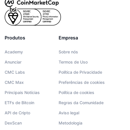
Produtos
Empresa
Academy
Sobre nós
Anunciar
Termos de Uso
CMC Labs
Política de Privacidade
CMC Max
Preferências de cookies
Principais Notícias
Política de cookies
ETFs de Bitcoin
Regras da Comunidade
API de Cripto
Aviso legal
DexScan
Metodologia