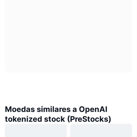
Moedas similares a OpenAI
tokenized stock (PreStocks)