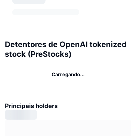
Detentores de OpenAI tokenized
stock (PreStocks)
Carregando...
Principais holders