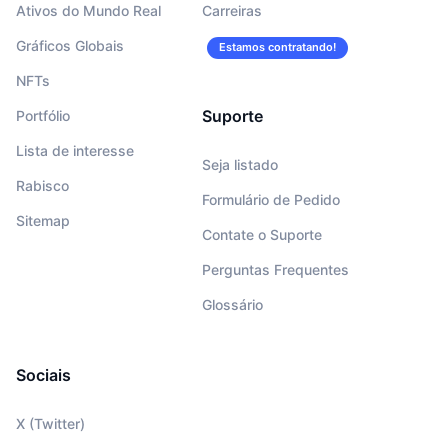
Ativos do Mundo Real
Carreiras
Gráficos Globais
Estamos contratando!
NFTs
Suporte
Portfólio
Lista de interesse
Seja listado
Rabisco
Formulário de Pedido
Sitemap
Contate o Suporte
Perguntas Frequentes
Glossário
Sociais
X (Twitter)