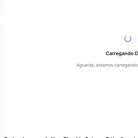
Carregando 
Aguarde, estamos carregando 