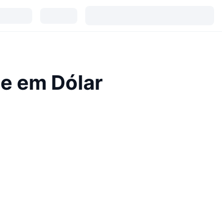
je em Dólar