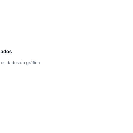
Dados
os dados do gráfico