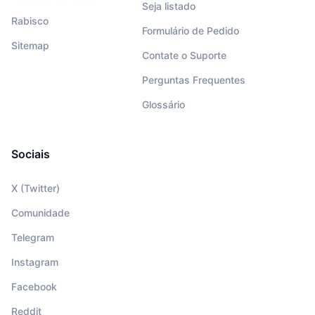
Seja listado
Rabisco
Formulário de Pedido
Sitemap
Contate o Suporte
Perguntas Frequentes
Glossário
Sociais
X (Twitter)
Comunidade
Telegram
Instagram
Facebook
Reddit