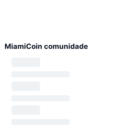
MiamiCoin comunidade