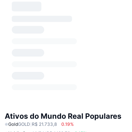
Ativos do Mundo Real Populares
Gold
GOLD
R$ 21.733,8
0.19%