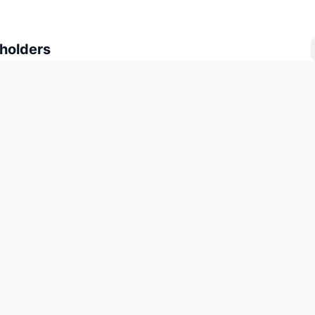
 holders