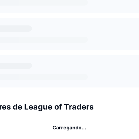
res de League of Traders
Carregando...