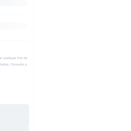
r qualquer link de
liadas. Consulte a