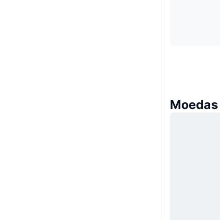
Moedas 