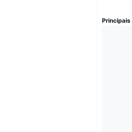
Principais