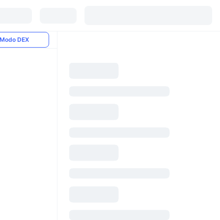
Modo DEX