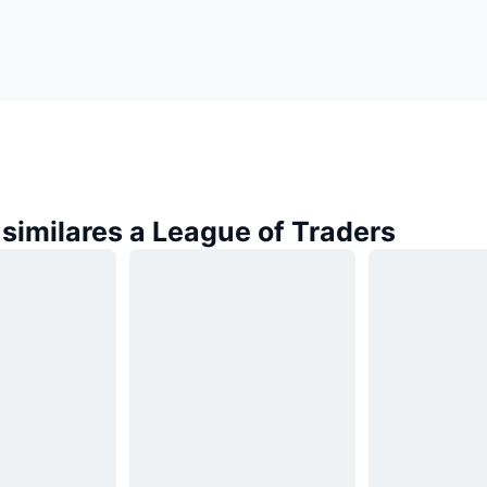
similares a League of Traders