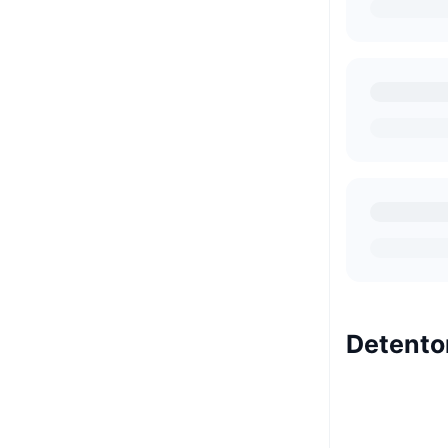
Detento