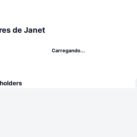
res de Janet
Carregando...
 holders