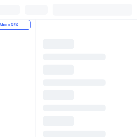
Modo DEX