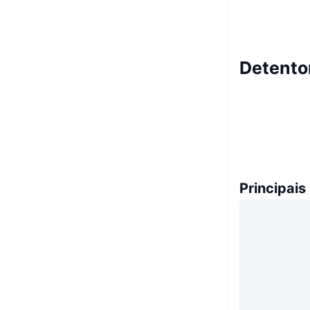
Detento
Principais