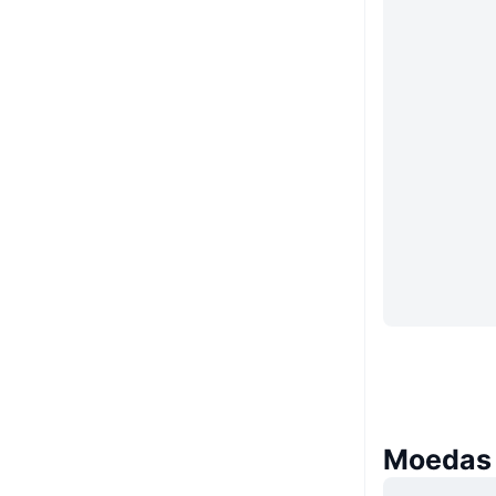
Moedas 