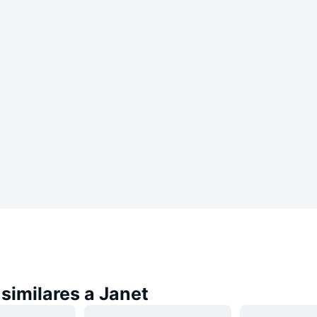
similares a Janet