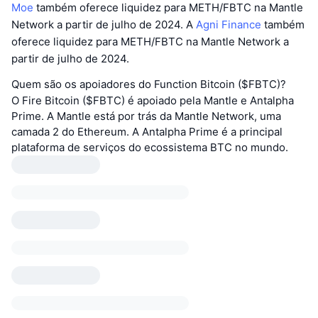
Moe
também oferece liquidez para METH/FBTC na Mantle
Network a partir de julho de 2024. A
Agni Finance
também
oferece liquidez para METH/FBTC na Mantle Network a
partir de julho de 2024.
Quem são os apoiadores do Function Bitcoin ($FBTC)?
O Fire Bitcoin ($FBTC) é apoiado pela Mantle e Antalpha
Prime. A Mantle está por trás da Mantle Network, uma
camada 2 do Ethereum. A Antalpha Prime é a principal
plataforma de serviços do ecossistema BTC no mundo.