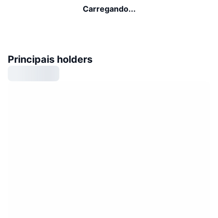
Carregando...
Principais holders