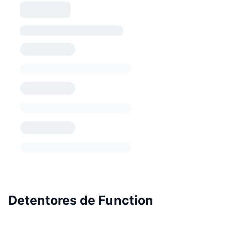
Detentores de Function