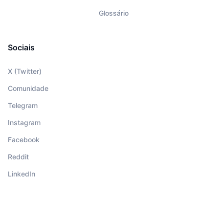
Glossário
Sociais
X (Twitter)
Comunidade
Telegram
Instagram
Facebook
Reddit
LinkedIn