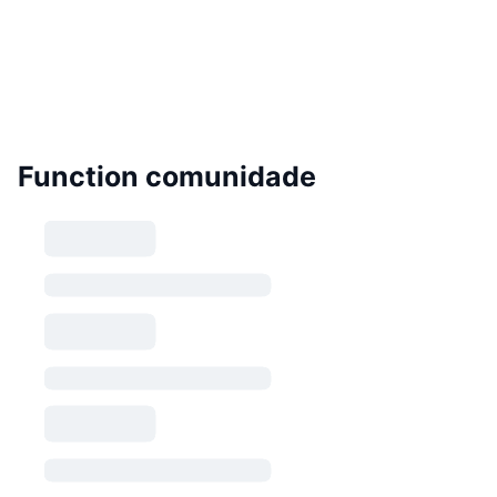
Function comunidade