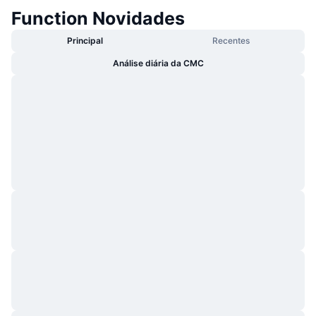
Function Novidades
Principal
Recentes
Análise diária da CMC