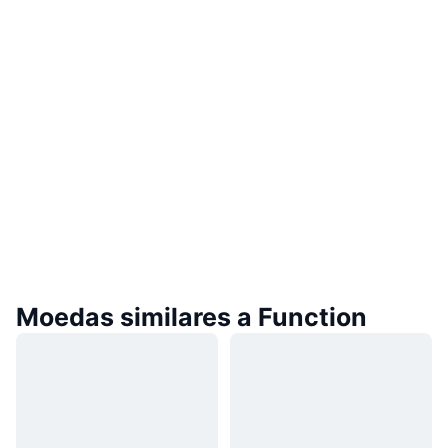
Moedas similares a Function