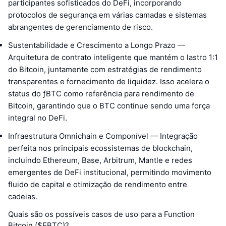
participantes sofisticados do DeFi, incorporando
protocolos de segurança em várias camadas e sistemas
abrangentes de gerenciamento de risco.
Sustentabilidade e Crescimento a Longo Prazo —
Arquitetura de contrato inteligente que mantém o lastro 1:1
do Bitcoin, juntamente com estratégias de rendimento
transparentes e fornecimento de liquidez. Isso acelera o
status do ƒBTC como referência para rendimento de
Bitcoin, garantindo que o BTC continue sendo uma força
integral no DeFi.
Infraestrutura Omnichain e Componível — Integração
perfeita nos principais ecossistemas de blockchain,
incluindo Ethereum, Base, Arbitrum, Mantle e redes
emergentes de DeFi institucional, permitindo movimento
fluido de capital e otimização de rendimento entre
cadeias.
Quais são os possíveis casos de uso para a Function
Bitcoin ($FBTC)?