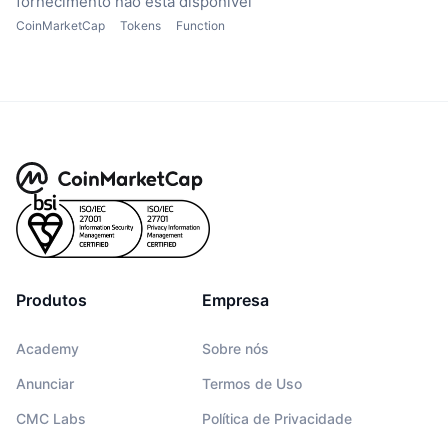
fornecimento não está disponível
CoinMarketCap
Tokens
Function
Produtos
Empresa
Academy
Sobre nós
Anunciar
Termos de Uso
CMC Labs
Política de Privacidade