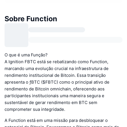
Sobre Function
O que é uma Função?
A Ignition FBTC está se rebatizando como Function,
marcando uma evolução crucial na infraestrutura de
rendimento institucional de Bitcoin. Essa transição
apresenta o ƒBTC ($FBTC) como o principal ativo de
rendimento de Bitcoin omnichain, oferecendo aos
participantes institucionais uma maneira segura e
sustentável de gerar rendimento em BTC sem
comprometer sua integridade.
A Function está em uma missão para desbloquear o