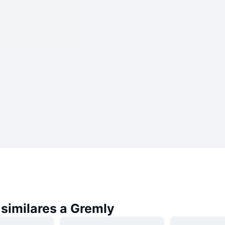
similares a Gremly