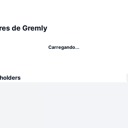
res de Gremly
Carregando...
 holders