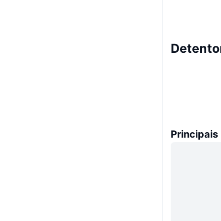
Detento
Principais