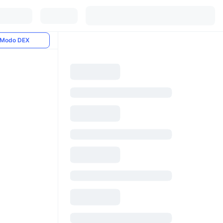
Modo DEX