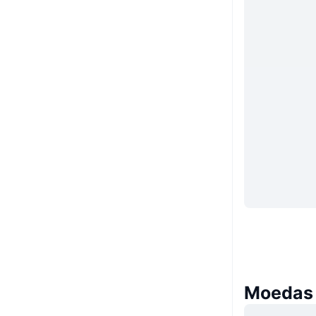
Moedas 