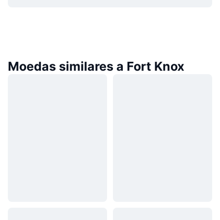
Moedas similares a Fort Knox