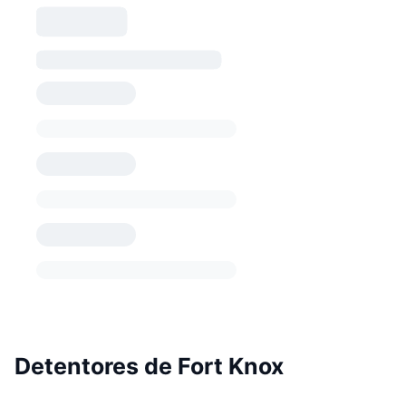
Detentores de Fort Knox