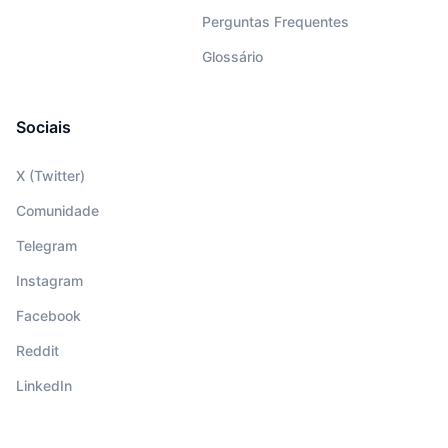
Perguntas Frequentes
Glossário
Sociais
X (Twitter)
Comunidade
Telegram
Instagram
Facebook
Reddit
LinkedIn