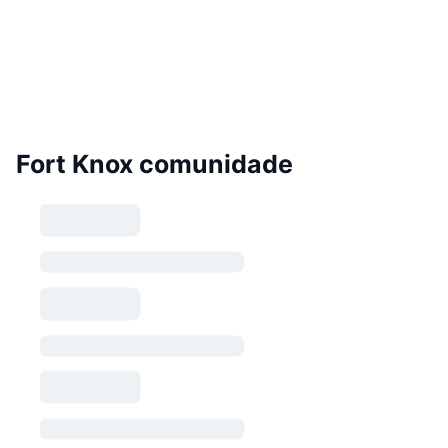
Fort Knox comunidade