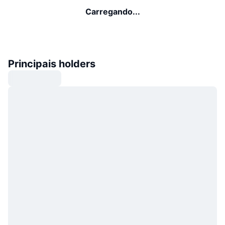
Carregando...
Principais holders