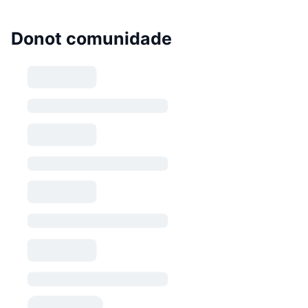
Donot comunidade