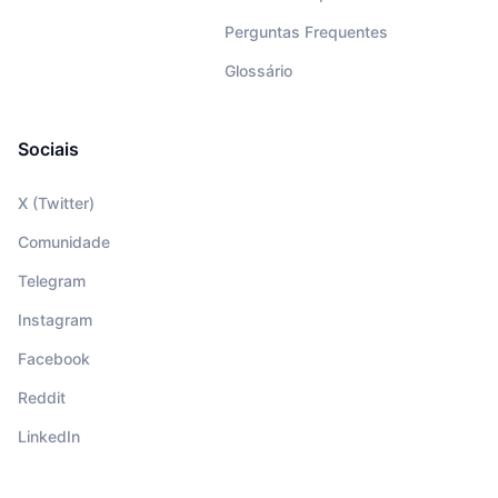
Perguntas Frequentes
Glossário
Sociais
X (Twitter)
Comunidade
Telegram
Instagram
Facebook
Reddit
LinkedIn