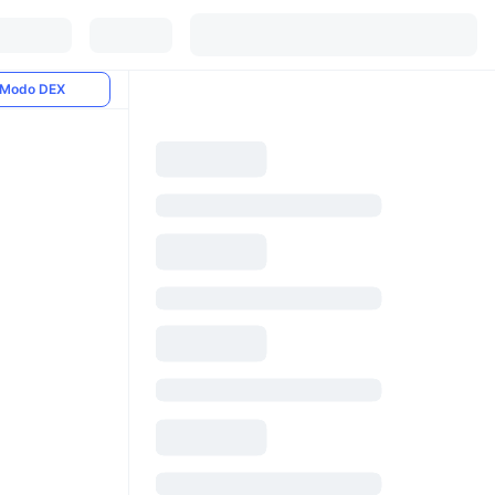
Modo DEX