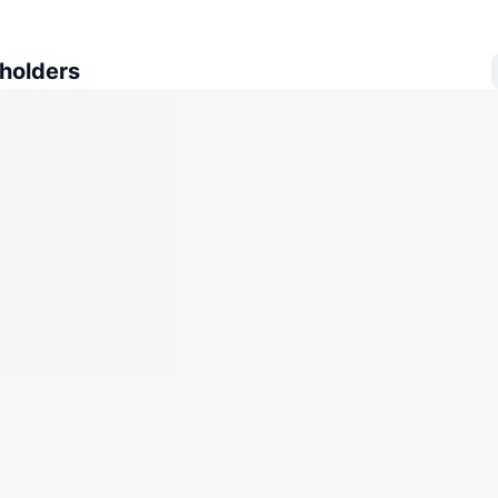
 holders