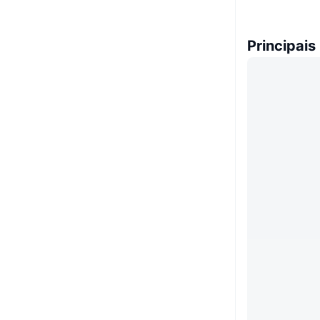
Principais