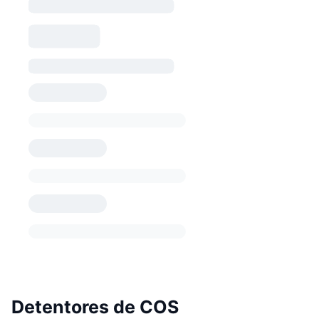
Detentores de COS