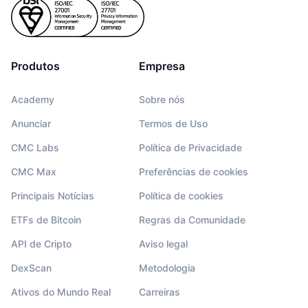
Produtos
Empresa
Academy
Sobre nós
Anunciar
Termos de Uso
CMC Labs
Política de Privacidade
CMC Max
Preferências de cookies
Principais Notícias
Política de cookies
ETFs de Bitcoin
Regras da Comunidade
API de Cripto
Aviso legal
DexScan
Metodologia
Ativos do Mundo Real
Carreiras