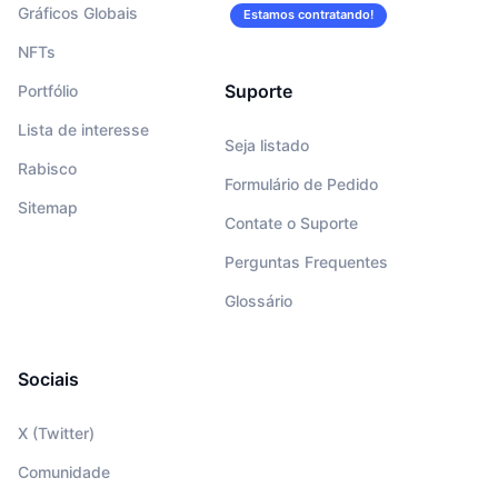
Gráficos Globais
Estamos contratando!
NFTs
Suporte
Portfólio
Lista de interesse
Seja listado
Rabisco
Formulário de Pedido
Sitemap
Contate o Suporte
Perguntas Frequentes
Glossário
Sociais
X (Twitter)
Comunidade