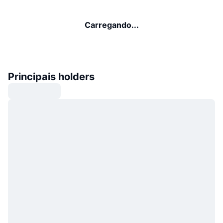
Carregando...
Principais holders