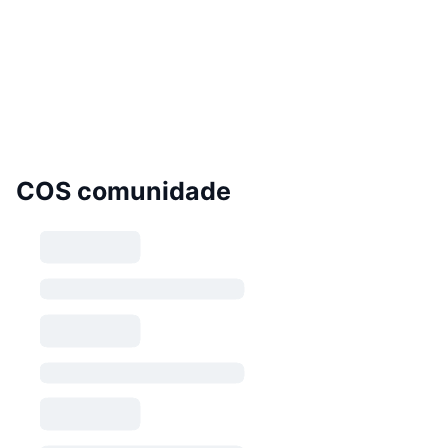
COS comunidade