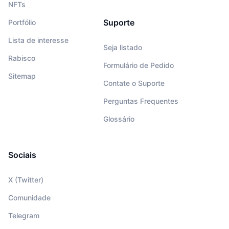
NFTs
Suporte
Portfólio
Lista de interesse
Seja listado
Rabisco
Formulário de Pedido
Sitemap
Contate o Suporte
Perguntas Frequentes
Glossário
Sociais
X (Twitter)
Comunidade
Telegram