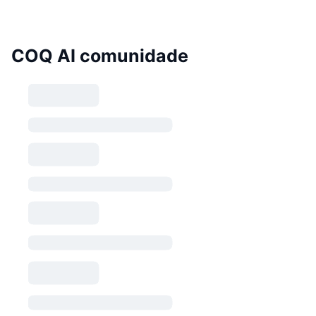
COQ AI comunidade