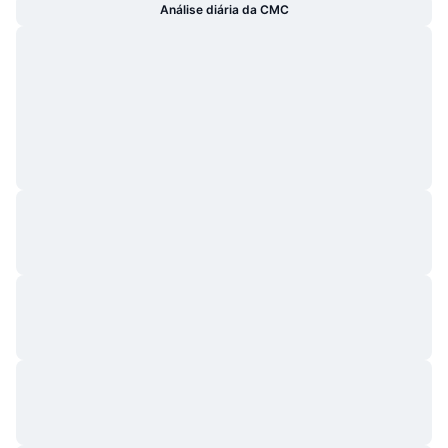
Análise diária da CMC