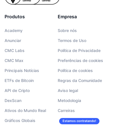
Produtos
Empresa
Academy
Sobre nós
Anunciar
Termos de Uso
CMC Labs
Política de Privacidade
CMC Max
Preferências de cookies
Principais Notícias
Política de cookies
ETFs de Bitcoin
Regras da Comunidade
API de Cripto
Aviso legal
DexScan
Metodologia
Ativos do Mundo Real
Carreiras
Gráficos Globais
Estamos contratando!