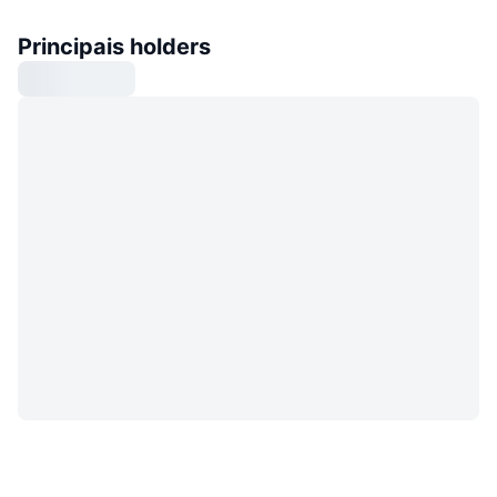
Principais holders