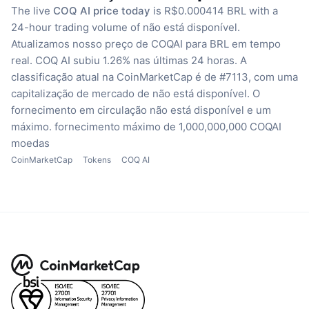
The live
COQ AI price today
is R$0.000414 BRL with a
24-hour trading volume of não está disponível.
Atualizamos nosso preço de COQAI para BRL em tempo
real.
COQ AI subiu 1.26% nas últimas 24 horas.
A
classificação atual na CoinMarketCap é de #7113, com uma
capitalização de mercado de não está disponível.
O
fornecimento em circulação não está disponível
e um
máximo. fornecimento máximo de 1,000,000,000 COQAI
moedas
CoinMarketCap
Tokens
COQ AI