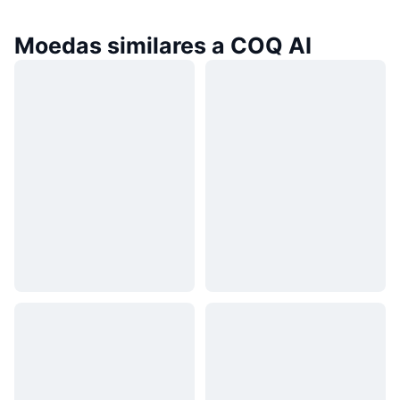
Moedas similares a COQ AI