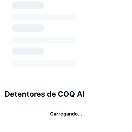
Detentores de COQ AI
Carregando...