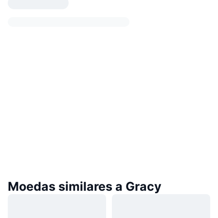
Moedas similares a Gracy