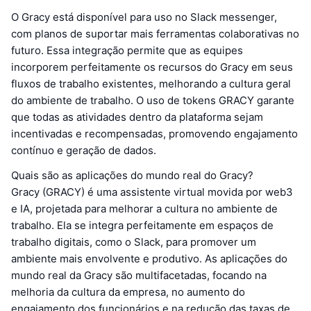
O Gracy está disponível para uso no Slack messenger,
com planos de suportar mais ferramentas colaborativas no
futuro. Essa integração permite que as equipes
incorporem perfeitamente os recursos do Gracy em seus
fluxos de trabalho existentes, melhorando a cultura geral
do ambiente de trabalho. O uso de tokens GRACY garante
que todas as atividades dentro da plataforma sejam
incentivadas e recompensadas, promovendo engajamento
contínuo e geração de dados.
Quais são as aplicações do mundo real do Gracy?
Gracy (GRACY) é uma assistente virtual movida por web3
e IA, projetada para melhorar a cultura no ambiente de
trabalho. Ela se integra perfeitamente em espaços de
trabalho digitais, como o Slack, para promover um
ambiente mais envolvente e produtivo. As aplicações do
mundo real da Gracy são multifacetadas, focando na
melhoria da cultura da empresa, no aumento do
engajamento dos funcionários e na redução das taxas de