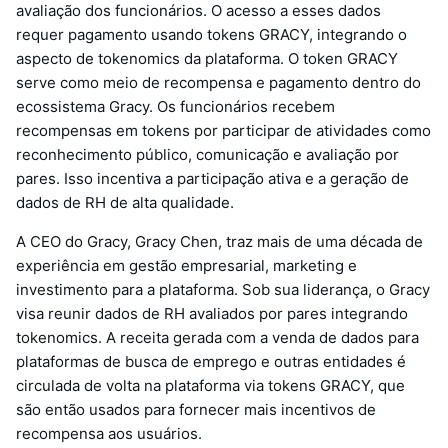
avaliação dos funcionários. O acesso a esses dados
requer pagamento usando tokens GRACY, integrando o
aspecto de tokenomics da plataforma. O token GRACY
serve como meio de recompensa e pagamento dentro do
ecossistema Gracy. Os funcionários recebem
recompensas em tokens por participar de atividades como
reconhecimento público, comunicação e avaliação por
pares. Isso incentiva a participação ativa e a geração de
dados de RH de alta qualidade.
A CEO do Gracy, Gracy Chen, traz mais de uma década de
experiência em gestão empresarial, marketing e
investimento para a plataforma. Sob sua liderança, o Gracy
visa reunir dados de RH avaliados por pares integrando
tokenomics. A receita gerada com a venda de dados para
plataformas de busca de emprego e outras entidades é
circulada de volta na plataforma via tokens GRACY, que
são então usados para fornecer mais incentivos de
recompensa aos usuários.