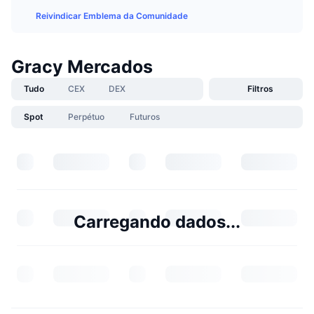
Reivindicar Emblema da Comunidade
Gracy Mercados
Tudo
CEX
DEX
Filtros
Spot
Perpétuo
Futuros
Carregando dados...