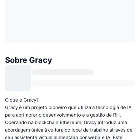
Sobre Gracy
O que é Gracy?
Gracy é um projeto pioneiro que utiliza a tecnologia de IA
para aprimorar o desenvolvimento e a gestão de RH.
Operando na blockchain Ethereum, Gracy introduz uma
abordagem única à cultura do local de trabalho através de
seu assistente virtual alimentado por web3 e IA. Este