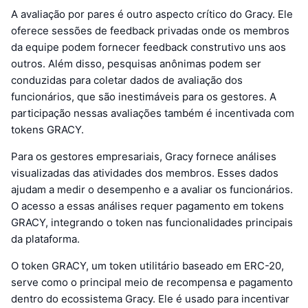
A avaliação por pares é outro aspecto crítico do Gracy. Ele
oferece sessões de feedback privadas onde os membros
da equipe podem fornecer feedback construtivo uns aos
outros. Além disso, pesquisas anônimas podem ser
conduzidas para coletar dados de avaliação dos
funcionários, que são inestimáveis para os gestores. A
participação nessas avaliações também é incentivada com
tokens GRACY.
Para os gestores empresariais, Gracy fornece análises
visualizadas das atividades dos membros. Esses dados
ajudam a medir o desempenho e a avaliar os funcionários.
O acesso a essas análises requer pagamento em tokens
GRACY, integrando o token nas funcionalidades principais
da plataforma.
O token GRACY, um token utilitário baseado em ERC-20,
serve como o principal meio de recompensa e pagamento
dentro do ecossistema Gracy. Ele é usado para incentivar