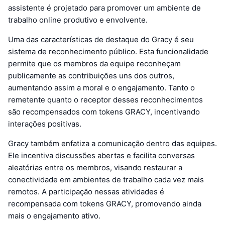
assistente é projetado para promover um ambiente de
trabalho online produtivo e envolvente.
Uma das características de destaque do Gracy é seu
sistema de reconhecimento público. Esta funcionalidade
permite que os membros da equipe reconheçam
publicamente as contribuições uns dos outros,
aumentando assim a moral e o engajamento. Tanto o
remetente quanto o receptor desses reconhecimentos
são recompensados com tokens GRACY, incentivando
interações positivas.
Gracy também enfatiza a comunicação dentro das equipes.
Ele incentiva discussões abertas e facilita conversas
aleatórias entre os membros, visando restaurar a
conectividade em ambientes de trabalho cada vez mais
remotos. A participação nessas atividades é
recompensada com tokens GRACY, promovendo ainda
mais o engajamento ativo.