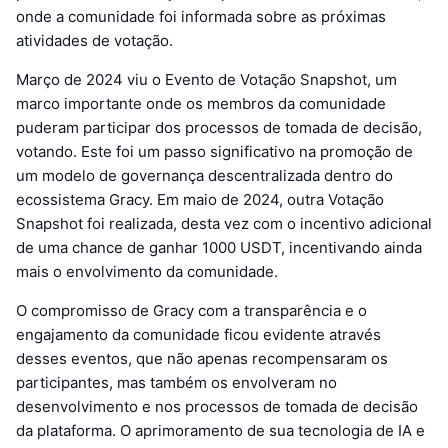
onde a comunidade foi informada sobre as próximas
atividades de votação.
Março de 2024 viu o Evento de Votação Snapshot, um
marco importante onde os membros da comunidade
puderam participar dos processos de tomada de decisão,
votando. Este foi um passo significativo na promoção de
um modelo de governança descentralizada dentro do
ecossistema Gracy. Em maio de 2024, outra Votação
Snapshot foi realizada, desta vez com o incentivo adicional
de uma chance de ganhar 1000 USDT, incentivando ainda
mais o envolvimento da comunidade.
O compromisso de Gracy com a transparência e o
engajamento da comunidade ficou evidente através
desses eventos, que não apenas recompensaram os
participantes, mas também os envolveram no
desenvolvimento e nos processos de tomada de decisão
da plataforma. O aprimoramento de sua tecnologia de IA e