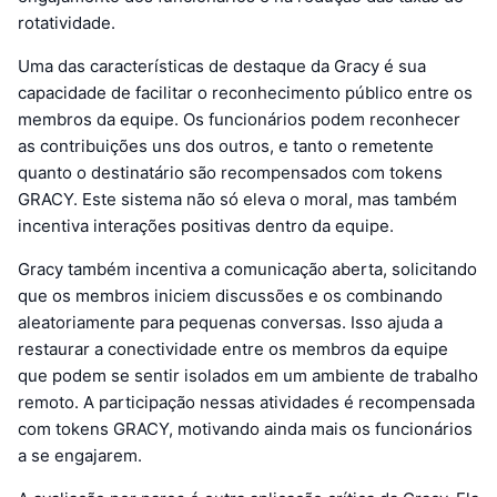
rotatividade.
Uma das características de destaque da Gracy é sua
capacidade de facilitar o reconhecimento público entre os
membros da equipe. Os funcionários podem reconhecer
as contribuições uns dos outros, e tanto o remetente
quanto o destinatário são recompensados com tokens
GRACY. Este sistema não só eleva o moral, mas também
incentiva interações positivas dentro da equipe.
Gracy também incentiva a comunicação aberta, solicitando
que os membros iniciem discussões e os combinando
aleatoriamente para pequenas conversas. Isso ajuda a
restaurar a conectividade entre os membros da equipe
que podem se sentir isolados em um ambiente de trabalho
remoto. A participação nessas atividades é recompensada
com tokens GRACY, motivando ainda mais os funcionários
a se engajarem.