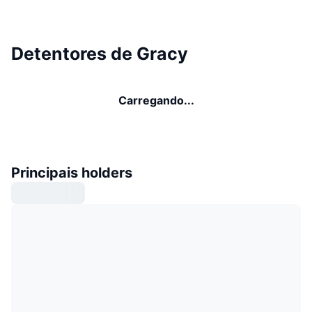
Detentores de Gracy
Carregando...
Principais holders