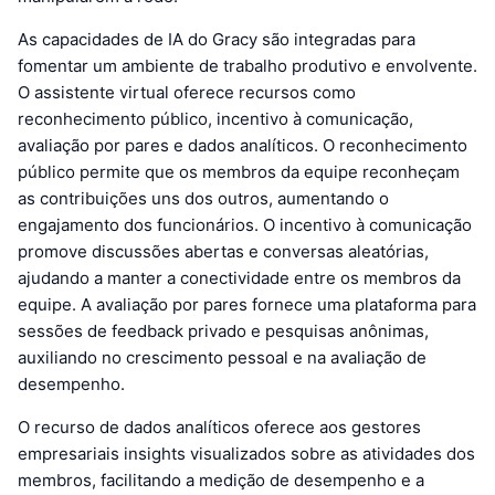
As capacidades de IA do Gracy são integradas para
fomentar um ambiente de trabalho produtivo e envolvente.
O assistente virtual oferece recursos como
reconhecimento público, incentivo à comunicação,
avaliação por pares e dados analíticos. O reconhecimento
público permite que os membros da equipe reconheçam
as contribuições uns dos outros, aumentando o
engajamento dos funcionários. O incentivo à comunicação
promove discussões abertas e conversas aleatórias,
ajudando a manter a conectividade entre os membros da
equipe. A avaliação por pares fornece uma plataforma para
sessões de feedback privado e pesquisas anônimas,
auxiliando no crescimento pessoal e na avaliação de
desempenho.
O recurso de dados analíticos oferece aos gestores
empresariais insights visualizados sobre as atividades dos
membros, facilitando a medição de desempenho e a