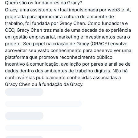
Quem são os fundadores da Gracy?
Gracy, uma assistente virtual impulsionada por web3 e IA,
projetada para aprimorar a cultura do ambiente de
trabalho, foi fundada por Gracy Chen. Como fundadora e
CEO, Gracy Chen traz mais de uma década de experiência
em gestão empresarial, marketing e investimentos para o
projeto. Seu papel na criação de Gracy (GRACY) envolve
aproveitar seu vasto conhecimento para desenvolver uma
plataforma que promove reconhecimento público,
incentivo à comunicação, avaliação por pares e análise de
dados dentro dos ambientes de trabalho digitais. Não há
controvérsias publicamente conhecidas associadas a
Gracy Chen ou à fundação da Gracy.