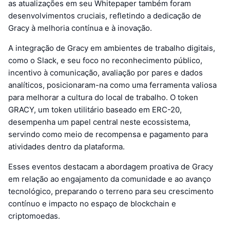
as atualizações em seu Whitepaper também foram
desenvolvimentos cruciais, refletindo a dedicação de
Gracy à melhoria contínua e à inovação.
A integração de Gracy em ambientes de trabalho digitais,
como o Slack, e seu foco no reconhecimento público,
incentivo à comunicação, avaliação por pares e dados
analíticos, posicionaram-na como uma ferramenta valiosa
para melhorar a cultura do local de trabalho. O token
GRACY, um token utilitário baseado em ERC-20,
desempenha um papel central neste ecossistema,
servindo como meio de recompensa e pagamento para
atividades dentro da plataforma.
Esses eventos destacam a abordagem proativa de Gracy
em relação ao engajamento da comunidade e ao avanço
tecnológico, preparando o terreno para seu crescimento
contínuo e impacto no espaço de blockchain e
criptomoedas.