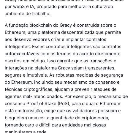
por web3 e IA, projetado para melhorar a cultura do
ambiente de trabalho.
A fundação blockchain do Gracy é construída sobre o
Ethereum, uma plataforma descentralizada que permite
aos desenvolvedores criar e implantar contratos
inteligentes. Esses contratos inteligentes são contratos
autoexecutáveis com os termos do acordo diretamente
escritos em código. Isso garante que as transações e
interações na plataforma Gracy sejam transparentes,
seguras e imutáveis. As robustas medidas de segurança
do Ethereum, incluindo seu mecanismo de consenso e
técnicas criptográficas, ajudam a prevenir ataques de
agentes mal-intencionados. Por exemplo, o mecanismo de
consenso Proof of Stake (PoS), para o qual o Ethereum
está em transição, exige que os validadores possuam e
bloqueiem uma certa quantidade de criptomoeda,
tornando caro e difícil para entidades maliciosas
manipularem a rede.