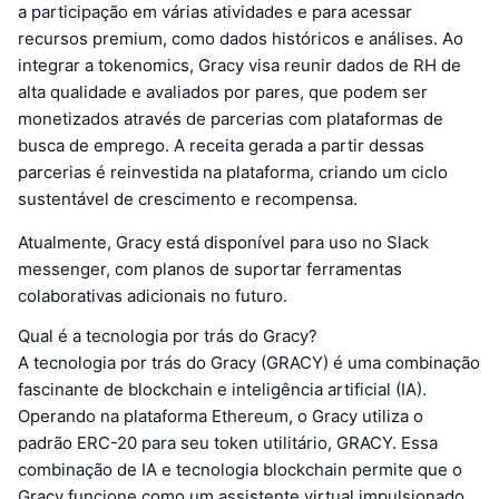
a participação em várias atividades e para acessar
recursos premium, como dados históricos e análises. Ao
integrar a tokenomics, Gracy visa reunir dados de RH de
alta qualidade e avaliados por pares, que podem ser
monetizados através de parcerias com plataformas de
busca de emprego. A receita gerada a partir dessas
parcerias é reinvestida na plataforma, criando um ciclo
sustentável de crescimento e recompensa.
Atualmente, Gracy está disponível para uso no Slack
messenger, com planos de suportar ferramentas
colaborativas adicionais no futuro.
Qual é a tecnologia por trás do Gracy?
A tecnologia por trás do Gracy (GRACY) é uma combinação
fascinante de blockchain e inteligência artificial (IA).
Operando na plataforma Ethereum, o Gracy utiliza o
padrão ERC-20 para seu token utilitário, GRACY. Essa
combinação de IA e tecnologia blockchain permite que o
Gracy funcione como um assistente virtual impulsionado