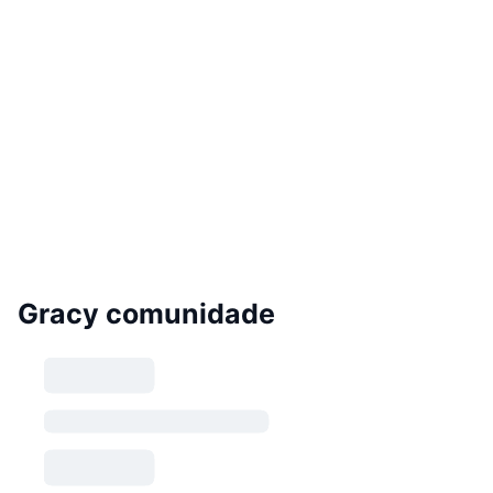
Gracy comunidade