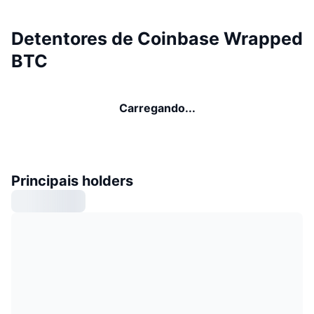
Detentores de Coinbase Wrapped
BTC
Carregando...
Principais holders