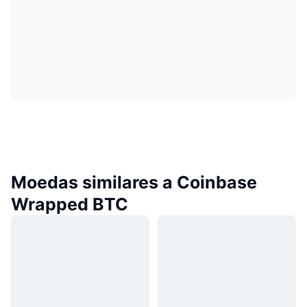
Moedas similares a Coinbase
Wrapped BTC