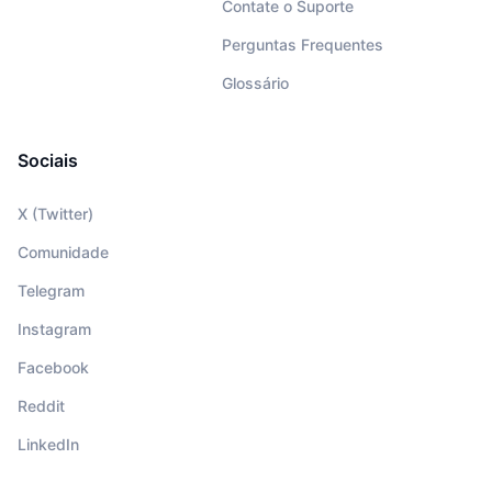
Contate o Suporte
Perguntas Frequentes
Glossário
Sociais
X (Twitter)
Comunidade
Telegram
Instagram
Facebook
Reddit
LinkedIn