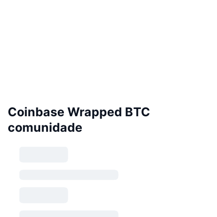
Coinbase Wrapped BTC
comunidade