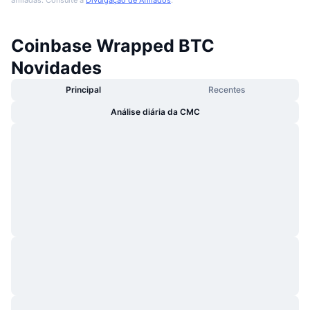
Coinbase Wrapped BTC
Novidades
Principal
Recentes
Análise diária da CMC