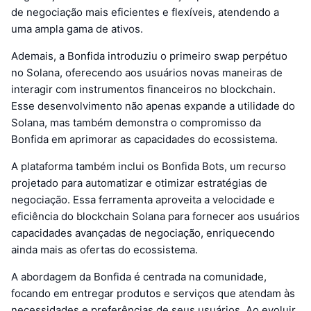
de negociação mais eficientes e flexíveis, atendendo a
uma ampla gama de ativos.
Ademais, a Bonfida introduziu o primeiro swap perpétuo
no Solana, oferecendo aos usuários novas maneiras de
interagir com instrumentos financeiros no blockchain.
Esse desenvolvimento não apenas expande a utilidade do
Solana, mas também demonstra o compromisso da
Bonfida em aprimorar as capacidades do ecossistema.
A plataforma também inclui os Bonfida Bots, um recurso
projetado para automatizar e otimizar estratégias de
negociação. Essa ferramenta aproveita a velocidade e
eficiência do blockchain Solana para fornecer aos usuários
capacidades avançadas de negociação, enriquecendo
ainda mais as ofertas do ecossistema.
A abordagem da Bonfida é centrada na comunidade,
focando em entregar produtos e serviços que atendam às
necessidades e preferências de seus usuários. Ao evoluir