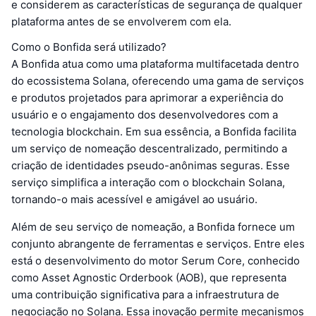
e considerem as características de segurança de qualquer
plataforma antes de se envolverem com ela.
Como o Bonfida será utilizado?
A Bonfida atua como uma plataforma multifacetada dentro
do ecossistema Solana, oferecendo uma gama de serviços
e produtos projetados para aprimorar a experiência do
usuário e o engajamento dos desenvolvedores com a
tecnologia blockchain. Em sua essência, a Bonfida facilita
um serviço de nomeação descentralizado, permitindo a
criação de identidades pseudo-anônimas seguras. Esse
serviço simplifica a interação com o blockchain Solana,
tornando-o mais acessível e amigável ao usuário.
Além de seu serviço de nomeação, a Bonfida fornece um
conjunto abrangente de ferramentas e serviços. Entre eles
está o desenvolvimento do motor Serum Core, conhecido
como Asset Agnostic Orderbook (AOB), que representa
uma contribuição significativa para a infraestrutura de
negociação no Solana. Essa inovação permite mecanismos