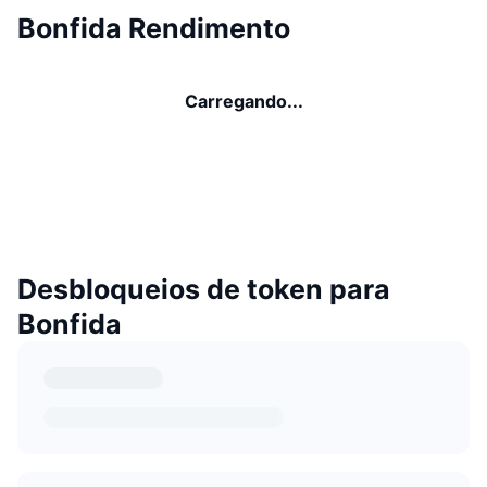
Bonfida Rendimento
Carregando...
Desbloqueios de token para
Bonfida