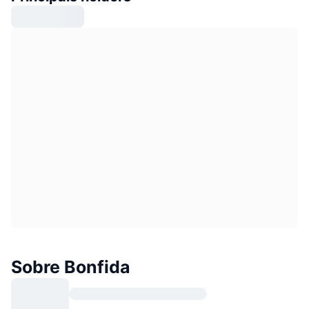
Sobre Bonfida