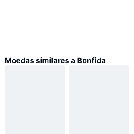
Moedas similares a Bonfida