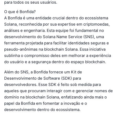
para todos os seus usuários.
O que é Bonfida?
A Bonfida é uma entidade crucial dentro do ecossistema
Solana, reconhecida por sua expertise em criptomoedas,
análises e engenharia. Esta equipe foi fundamental no
desenvolvimento do Solana Name Service (SNS), uma
ferramenta projetada para facilitar identidades seguras e
pseudo-anônimas na blockchain Solana. Essa iniciativa
sublinha o compromisso deles em melhorar a experiência
do usuário e a segurança dentro do espaço blockchain.
Além do SNS, a Bonfida fornece um Kit de
Desenvolvimento de Software (SDK) para
desenvolvedores. Esse SDK é feito sob medida para
aqueles que procuram interagir com e gerenciar nomes de
domínio na blockchain Solana, enfatizando ainda mais o
papel da Bonfida em fomentar a inovação e o
desenvolvimento dentro do ecossistema.