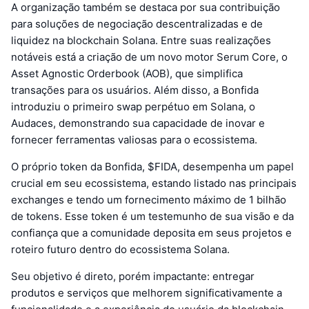
A organização também se destaca por sua contribuição
para soluções de negociação descentralizadas e de
liquidez na blockchain Solana. Entre suas realizações
notáveis está a criação de um novo motor Serum Core, o
Asset Agnostic Orderbook (AOB), que simplifica
transações para os usuários. Além disso, a Bonfida
introduziu o primeiro swap perpétuo em Solana, o
Audaces, demonstrando sua capacidade de inovar e
fornecer ferramentas valiosas para o ecossistema.
O próprio token da Bonfida, $FIDA, desempenha um papel
crucial em seu ecossistema, estando listado nas principais
exchanges e tendo um fornecimento máximo de 1 bilhão
de tokens. Esse token é um testemunho de sua visão e da
confiança que a comunidade deposita em seus projetos e
roteiro futuro dentro do ecossistema Solana.
Seu objetivo é direto, porém impactante: entregar
produtos e serviços que melhorem significativamente a