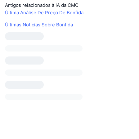
Artigos relacionados à IA da CMC
Última Análise De Preço De Bonfida
Últimas Notícias Sobre Bonfida