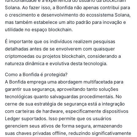
funcionalidade e a experiência do usuário da blockchain
Solana. Ao fazer isso, a Bonfida não apenas contribui para
o crescimento e desenvolvimento do ecossistema Solana,
mas também estabelece um alto padrão para inovação e
utilidade no espaço blockchain.
É importante que os indivíduos realizem pesquisas
detalhadas antes de se envolverem com quaisquer
criptomoedas ou projetos blockchain, considerando a
natureza dinâmica e evolutiva desta tecnologia.
Como a Bonfida é protegida?
A Bonfida emprega uma abordagem multifacetada para
garantir sua segurança, aproveitando tanto soluções
tecnológicas quanto salvaguardas procedimentais. No
cerne de sua estratégia de segurança está a integração
com carteiras de hardware, especificamente dispositivos
Ledger suportados. Isso permite que os usuários
gerenciem seus ativos de forma segura, armazenando
suas chaves privadas offline, reduzindo significativamente