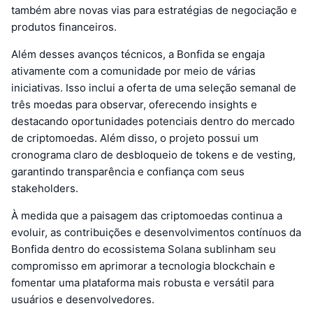
também abre novas vias para estratégias de negociação e
produtos financeiros.
Além desses avanços técnicos, a Bonfida se engaja
ativamente com a comunidade por meio de várias
iniciativas. Isso inclui a oferta de uma seleção semanal de
três moedas para observar, oferecendo insights e
destacando oportunidades potenciais dentro do mercado
de criptomoedas. Além disso, o projeto possui um
cronograma claro de desbloqueio de tokens e de vesting,
garantindo transparência e confiança com seus
stakeholders.
À medida que a paisagem das criptomoedas continua a
evoluir, as contribuições e desenvolvimentos contínuos da
Bonfida dentro do ecossistema Solana sublinham seu
compromisso em aprimorar a tecnologia blockchain e
fomentar uma plataforma mais robusta e versátil para
usuários e desenvolvedores.