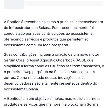
A Bonfida é reconhecida como a principal desenvolvedora
de infraestrutura na Solana. Este reconhecimento foi
conquistado por suas contribuições ao ecossistema,
oferecendo serviços e produtos que permitem ao
ecossistema como um todo prosperar.
Suas contribuições incluem a criação de um novo motor
Serum Core, o Asset Agnostic Orderbook (AOB), que
simplifica a forma como os usuários realizam transações, e
o primeiro swap perpétuo na Solana, o Audaces, entre
outros. Como resultado dessas inovações, seus
desenvolvedores são altamente respeitados dentro do
ecossistema Solana.
A Bonfida tem um objetivo simples, mas realista: fornecer
produtos e serviços que melhorem a blockchain Solana