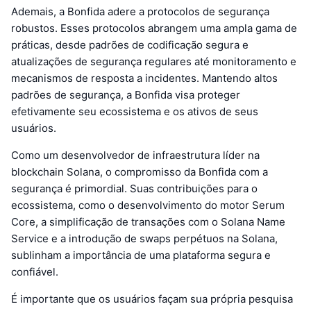
Ademais, a Bonfida adere a protocolos de segurança
robustos. Esses protocolos abrangem uma ampla gama de
práticas, desde padrões de codificação segura e
atualizações de segurança regulares até monitoramento e
mecanismos de resposta a incidentes. Mantendo altos
padrões de segurança, a Bonfida visa proteger
efetivamente seu ecossistema e os ativos de seus
usuários.
Como um desenvolvedor de infraestrutura líder na
blockchain Solana, o compromisso da Bonfida com a
segurança é primordial. Suas contribuições para o
ecossistema, como o desenvolvimento do motor Serum
Core, a simplificação de transações com o Solana Name
Service e a introdução de swaps perpétuos na Solana,
sublinham a importância de uma plataforma segura e
confiável.
É importante que os usuários façam sua própria pesquisa