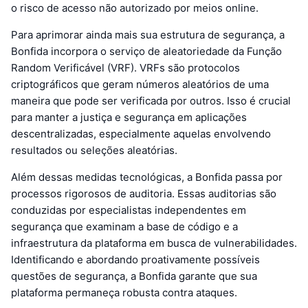
o risco de acesso não autorizado por meios online.
Para aprimorar ainda mais sua estrutura de segurança, a
Bonfida incorpora o serviço de aleatoriedade da Função
Random Verificável (VRF). VRFs são protocolos
criptográficos que geram números aleatórios de uma
maneira que pode ser verificada por outros. Isso é crucial
para manter a justiça e segurança em aplicações
descentralizadas, especialmente aquelas envolvendo
resultados ou seleções aleatórias.
Além dessas medidas tecnológicas, a Bonfida passa por
processos rigorosos de auditoria. Essas auditorias são
conduzidas por especialistas independentes em
segurança que examinam a base de código e a
infraestrutura da plataforma em busca de vulnerabilidades.
Identificando e abordando proativamente possíveis
questões de segurança, a Bonfida garante que sua
plataforma permaneça robusta contra ataques.