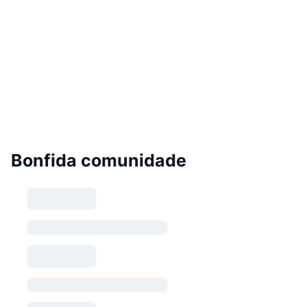
Bonfida comunidade