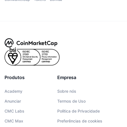
Produtos
Empresa
Academy
Sobre nós
Anunciar
Termos de Uso
CMC Labs
Política de Privacidade
CMC Max
Preferências de cookies