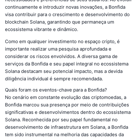
continuamente e introduzir novas inovações, a Bonfida
visa contribuir para o crescimento e desenvolvimento do
blockchain Solana, garantindo que permaneça um
ecossistema vibrante e dinâmico.
Como em qualquer investimento no espaço cripto, é
importante realizar uma pesquisa aprofundada e
considerar os riscos envolvidos. A diversa gama de
serviços da Bonfida e seu papel integral no ecossistema
Solana destacam seu potencial impacto, mas a devida
diligência individual é sempre recomendada.
Quais foram os eventos-chave para a Bonfida?
No cenário em constante evolução das criptomoedas, a
Bonfida marcou sua presença por meio de contribuições
significativas e desenvolvimentos dentro do ecossistema
Solana. Reconhecida por seu papel fundamental no
desenvolvimento de infraestrutura em Solana, a Bonfida
tem sido instrumental na melhoria das capacidades da