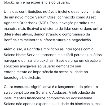
blockchain e na experiência do usuário.
Uma das contribuições notáveis inclui o desenvolvimento
de um novo motor Serum Core, conhecido como Asset
Agnostic Orderbook (AOB). Essa inovação permite uma
maneira mais flexível e eficiente de lidar com ordens entre
diferentes ativos, demonstrando o compromisso da
Bonfida em melhorar a infraestrutura de negociação.
Além disso, a Bonfida simplificou as interações com o
Solana Name Service, tornando mais fácil para os usuários
navegar e utilizar a blockchain. Esse esforço em direção a
soluções amigáveis ao usuário demonstra seu
entendimento da importância da acessibilidade na
tecnologia blockchain.
Outra conquista significativa é o lançamento do primeiro
swap perpétuo em Solana, o Audaces. A introdução de
instrumentos financeiros complexos no ecossistema
Solana não apenas expande a utilidade da blockchain, mas