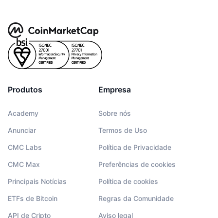
Produtos
Empresa
Academy
Sobre nós
Anunciar
Termos de Uso
CMC Labs
Política de Privacidade
CMC Max
Preferências de cookies
Principais Notícias
Política de cookies
ETFs de Bitcoin
Regras da Comunidade
API de Cripto
Aviso legal