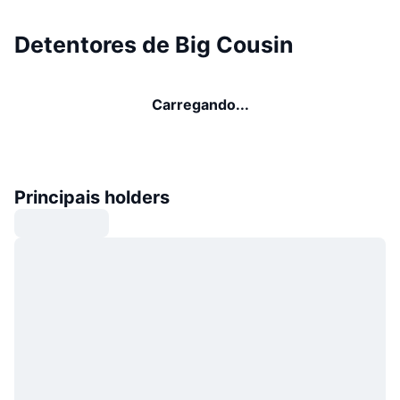
Detentores de Big Cousin
Carregando...
Principais holders