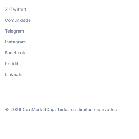
X (Twitter)
Comunidade
Telegram
Instagram
Facebook
Reddit
LinkedIn
© 2026 CoinMarketCap. Todos os direitos reservados