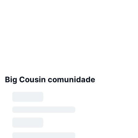
Big Cousin comunidade