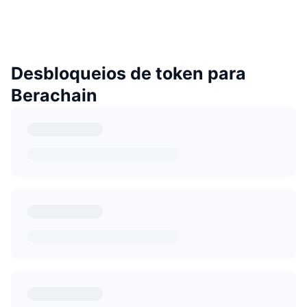
Desbloqueios de token para
Berachain