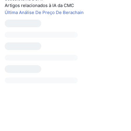
Artigos relacionados à IA da CMC
Última Análise De Preço De Berachain