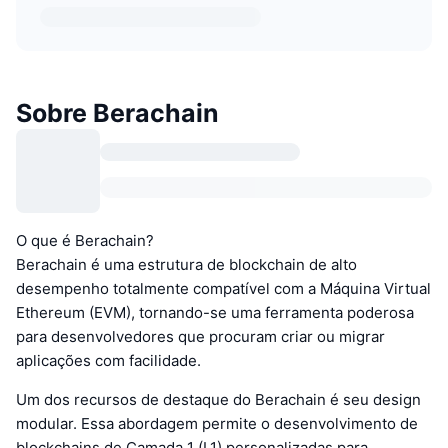
Sobre Berachain
O que é Berachain?
Berachain é uma estrutura de blockchain de alto
desempenho totalmente compatível com a Máquina Virtual
Ethereum (EVM), tornando-se uma ferramenta poderosa
para desenvolvedores que procuram criar ou migrar
aplicações com facilidade.
Um dos recursos de destaque do Berachain é seu design
modular. Essa abordagem permite o desenvolvimento de
blockchains de Camada 1 (L1) personalizadas para