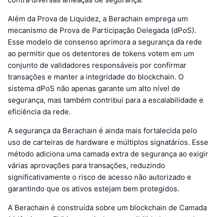
Além da Prova de Liquidez, a Berachain emprega um
mecanismo de Prova de Participação Delegada (dPoS).
Esse modelo de consenso aprimora a segurança da rede
ao permitir que os detentores de tokens votem em um
conjunto de validadores responsáveis por confirmar
transações e manter a integridade do blockchain. O
sistema dPoS não apenas garante um alto nível de
segurança, mas também contribui para a escalabilidade e
eficiência da rede.
A segurança da Berachain é ainda mais fortalecida pelo
uso de carteiras de hardware e múltiplos signatários. Esse
método adiciona uma camada extra de segurança ao exigir
várias aprovações para transações, reduzindo
significativamente o risco de acesso não autorizado e
garantindo que os ativos estejam bem protegidos.
A Berachain é construída sobre um blockchain de Camada