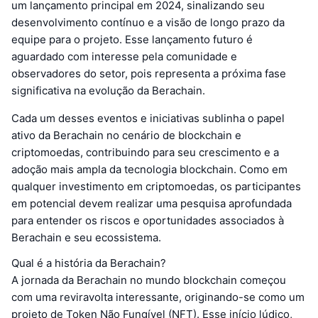
um lançamento principal em 2024, sinalizando seu
desenvolvimento contínuo e a visão de longo prazo da
equipe para o projeto. Esse lançamento futuro é
aguardado com interesse pela comunidade e
observadores do setor, pois representa a próxima fase
significativa na evolução da Berachain.
Cada um desses eventos e iniciativas sublinha o papel
ativo da Berachain no cenário de blockchain e
criptomoedas, contribuindo para seu crescimento e a
adoção mais ampla da tecnologia blockchain. Como em
qualquer investimento em criptomoedas, os participantes
em potencial devem realizar uma pesquisa aprofundada
para entender os riscos e oportunidades associados à
Berachain e seu ecossistema.
Qual é a história da Berachain?
A jornada da Berachain no mundo blockchain começou
com uma reviravolta interessante, originando-se como um
projeto de Token Não Fungível (NFT). Esse início lúdico,