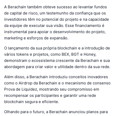
A Berachain também obteve sucesso ao levantar fundos
de capital de risco, um testemunho da confiança que os
investidores têm no potencial do projeto e na capacidade
da equipe de executar sua visão. Esse financiamento é
instrumental para apoiar o desenvolvimento do projeto,
marketing e esforços de expansão.
O lançamento da sua própria blockchain e a introdução de
vários tokens e projetos, como BEX, BGT e Honey,
demonstram o ecossistema crescente da Berachain e sua
abordagem para criar valor e utilidade dentro da sua rede.
Além disso, a Berachain introduziu conceitos inovadores
como o Airdrop da Berachain e o mecanismo de consenso
Prova de Liquidez, mostrando seu compromisso em
recompensar os participantes e garantir uma rede
blockchain segura e eficiente.
Olhando para o futuro, a Berachain anunciou planos para