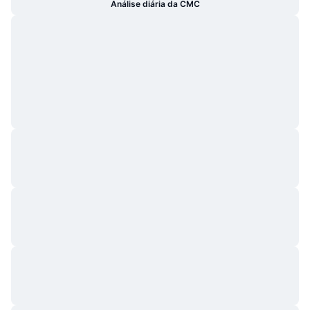
Análise diária da CMC