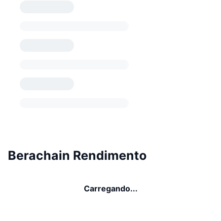
Berachain Rendimento
Carregando...