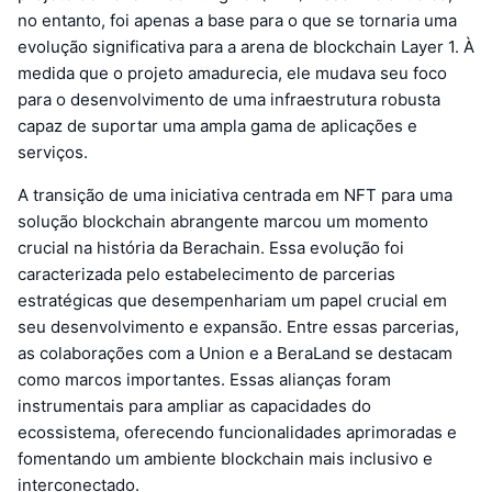
no entanto, foi apenas a base para o que se tornaria uma
evolução significativa para a arena de blockchain Layer 1. À
medida que o projeto amadurecia, ele mudava seu foco
para o desenvolvimento de uma infraestrutura robusta
capaz de suportar uma ampla gama de aplicações e
serviços.
A transição de uma iniciativa centrada em NFT para uma
solução blockchain abrangente marcou um momento
crucial na história da Berachain. Essa evolução foi
caracterizada pelo estabelecimento de parcerias
estratégicas que desempenhariam um papel crucial em
seu desenvolvimento e expansão. Entre essas parcerias,
as colaborações com a Union e a BeraLand se destacam
como marcos importantes. Essas alianças foram
instrumentais para ampliar as capacidades do
ecossistema, oferecendo funcionalidades aprimoradas e
fomentando um ambiente blockchain mais inclusivo e
interconectado.