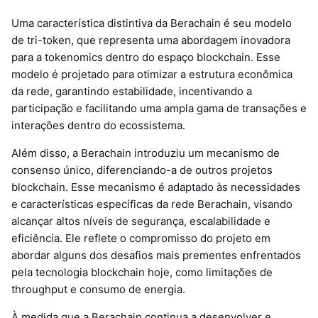
Uma característica distintiva da Berachain é seu modelo
de tri-token, que representa uma abordagem inovadora
para a tokenomics dentro do espaço blockchain. Esse
modelo é projetado para otimizar a estrutura econômica
da rede, garantindo estabilidade, incentivando a
participação e facilitando uma ampla gama de transações e
interações dentro do ecossistema.
Além disso, a Berachain introduziu um mecanismo de
consenso único, diferenciando-a de outros projetos
blockchain. Esse mecanismo é adaptado às necessidades
e características específicas da rede Berachain, visando
alcançar altos níveis de segurança, escalabilidade e
eficiência. Ele reflete o compromisso do projeto em
abordar alguns dos desafios mais prementes enfrentados
pela tecnologia blockchain hoje, como limitações de
throughput e consumo de energia.
À medida que a Berachain continua a desenvolver e