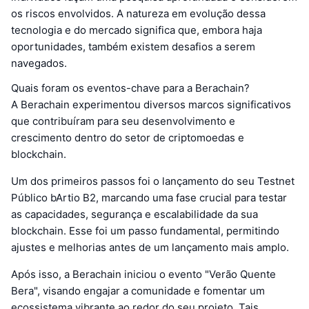
os riscos envolvidos. A natureza em evolução dessa
tecnologia e do mercado significa que, embora haja
oportunidades, também existem desafios a serem
navegados.
Quais foram os eventos-chave para a Berachain?
A Berachain experimentou diversos marcos significativos
que contribuíram para seu desenvolvimento e
crescimento dentro do setor de criptomoedas e
blockchain.
Um dos primeiros passos foi o lançamento do seu Testnet
Público bArtio B2, marcando uma fase crucial para testar
as capacidades, segurança e escalabilidade da sua
blockchain. Esse foi um passo fundamental, permitindo
ajustes e melhorias antes de um lançamento mais amplo.
Após isso, a Berachain iniciou o evento "Verão Quente
Bera", visando engajar a comunidade e fomentar um
ecossistema vibrante ao redor do seu projeto. Tais