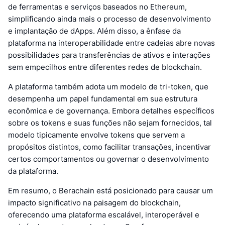
de ferramentas e serviços baseados no Ethereum,
simplificando ainda mais o processo de desenvolvimento
e implantação de dApps. Além disso, a ênfase da
plataforma na interoperabilidade entre cadeias abre novas
possibilidades para transferências de ativos e interações
sem empecilhos entre diferentes redes de blockchain.
A plataforma também adota um modelo de tri-token, que
desempenha um papel fundamental em sua estrutura
econômica e de governança. Embora detalhes específicos
sobre os tokens e suas funções não sejam fornecidos, tal
modelo tipicamente envolve tokens que servem a
propósitos distintos, como facilitar transações, incentivar
certos comportamentos ou governar o desenvolvimento
da plataforma.
Em resumo, o Berachain está posicionado para causar um
impacto significativo na paisagem do blockchain,
oferecendo uma plataforma escalável, interoperável e