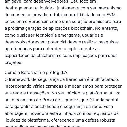
amigável para desenvolvedores. Seu foco em
desfragmentar a liquidez, juntamente com seu mecanismo
de consenso inovador e total compatibilidade com EVM,
posiciona o Berachain como uma solução promissora para
a próxima geração de aplicações blockchain. No entanto,
como qualquer tecnologia emergente, usuários e
desenvolvedores em potencial devem realizar pesquisas
aprofundadas para entender completamente as
capacidades da plataforma e suas implicações para seus
projetos.
Como a Berachain é protegida?
O framework de segurança da Berachain é multifacetado,
incorporando várias camadas e mecanismos para proteger
sua rede e transações. No seu núcleo, a plataforma utiliza
um mecanismo de Prova de Liquidez, que é fundamental
para garantir a estabilidade e segurança da rede. Essa
abordagem inovadora está alinhada com os requisitos de
liquidez da plataforma, oferecendo uma defesa robusta
contra diversas ameaças de segurança.