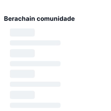
Berachain comunidade