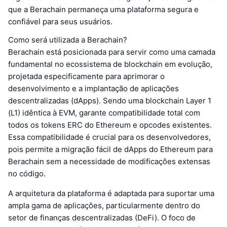
que a Berachain permaneça uma plataforma segura e
confiável para seus usuários.
Como será utilizada a Berachain?
Berachain está posicionada para servir como uma camada
fundamental no ecossistema de blockchain em evolução,
projetada especificamente para aprimorar o
desenvolvimento e a implantação de aplicações
descentralizadas (dApps). Sendo uma blockchain Layer 1
(L1) idêntica à EVM, garante compatibilidade total com
todos os tokens ERC do Ethereum e opcodes existentes.
Essa compatibilidade é crucial para os desenvolvedores,
pois permite a migração fácil de dApps do Ethereum para
Berachain sem a necessidade de modificações extensas
no código.
A arquitetura da plataforma é adaptada para suportar uma
ampla gama de aplicações, particularmente dentro do
setor de finanças descentralizadas (DeFi). O foco de