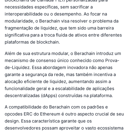
necessidades específicas, sem sacrificar a
interoperabilidade ou o desempenho. Ao focar na
modularidade, o Berachain visa resolver o problema da
fragmentação de liquidez, que tem sido uma barreira
significativa para a troca fluida de ativos entre diferentes
plataformas de blockchain.
Além de sua estrutura modular, o Berachain introduz um
mecanismo de consenso único conhecido como Prova-
de-Liquidez. Essa abordagem inovadora não apenas
garante a segurança da rede, mas também incentiva a
alocação eficiente de liquidez, aumentando assim a
funcionalidade geral e a escalabilidade de aplicações
descentralizadas (dApps) construídas na plataforma.
A compatibilidade do Berachain com os padrões e
opcodes ERC do Ethereum é outro aspecto crucial de seu
design. Essa característica garante que os
desenvolvedores possam aproveitar o vasto ecossistema