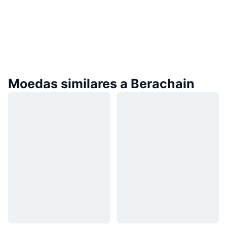
Moedas similares a Berachain