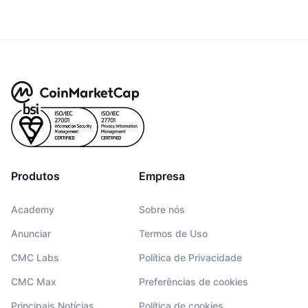
Produtos
Empresa
Academy
Sobre nós
Anunciar
Termos de Uso
CMC Labs
Política de Privacidade
CMC Max
Preferências de cookies
Principais Notícias
Política de cookies