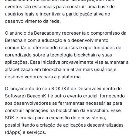
eventos são essenciais para construir uma base de
usuários leais e incentivar a participação ativa no
desenvolvimento da rede.
O anúncio da Beracademy representa o compromisso da
Berachain com a educação e o desenvolvimento
comunitário, oferecendo recursos e oportunidades de
aprendizado sobre a tecnologia blockchain e suas
aplicações. Essa iniciativa provavelmente visa aumentar a
alfabetização em blockchain e atrair mais usuários e
desenvolvedores para a plataforma.
O lançamento do seu SDK (Kit de Desenvolvimento de
Software) BeaconKit é outro evento crucial, fornecendo
aos desenvolvedores as ferramentas necessárias para
construir aplicações na blockchain da Berachain. Esse
SDK é crucial para a expansão do ecossistema,
possibilitando a criação de aplicações descentralizadas
(dApps) e serviços.