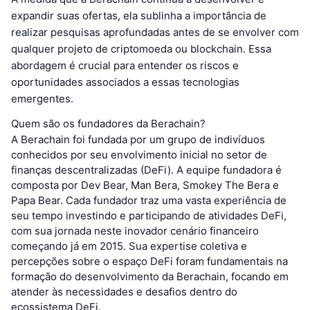
expandir suas ofertas, ela sublinha a importância de
realizar pesquisas aprofundadas antes de se envolver com
qualquer projeto de criptomoeda ou blockchain. Essa
abordagem é crucial para entender os riscos e
oportunidades associados a essas tecnologias
emergentes.
Quem são os fundadores da Berachain?
A Berachain foi fundada por um grupo de indivíduos
conhecidos por seu envolvimento inicial no setor de
finanças descentralizadas (DeFi). A equipe fundadora é
composta por Dev Bear, Man Bera, Smokey The Bera e
Papa Bear. Cada fundador traz uma vasta experiência de
seu tempo investindo e participando de atividades DeFi,
com sua jornada neste inovador cenário financeiro
começando já em 2015. Sua expertise coletiva e
percepções sobre o espaço DeFi foram fundamentais na
formação do desenvolvimento da Berachain, focando em
atender às necessidades e desafios dentro do
ecossistema DeFi.