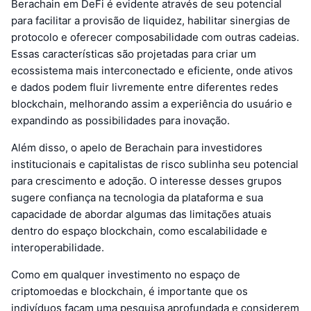
Berachain em DeFi é evidente através de seu potencial
para facilitar a provisão de liquidez, habilitar sinergias de
protocolo e oferecer composabilidade com outras cadeias.
Essas características são projetadas para criar um
ecossistema mais interconectado e eficiente, onde ativos
e dados podem fluir livremente entre diferentes redes
blockchain, melhorando assim a experiência do usuário e
expandindo as possibilidades para inovação.
Além disso, o apelo de Berachain para investidores
institucionais e capitalistas de risco sublinha seu potencial
para crescimento e adoção. O interesse desses grupos
sugere confiança na tecnologia da plataforma e sua
capacidade de abordar algumas das limitações atuais
dentro do espaço blockchain, como escalabilidade e
interoperabilidade.
Como em qualquer investimento no espaço de
criptomoedas e blockchain, é importante que os
indivíduos façam uma pesquisa aprofundada e considerem