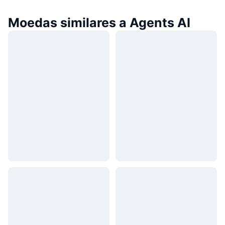
Moedas similares a Agents AI