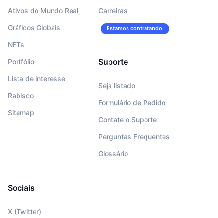
Ativos do Mundo Real
Carreiras
Gráficos Globais
Estamos contratando!
NFTs
Suporte
Portfólio
Lista de interesse
Seja listado
Rabisco
Formulário de Pedido
Sitemap
Contate o Suporte
Perguntas Frequentes
Glossário
Sociais
X (Twitter)