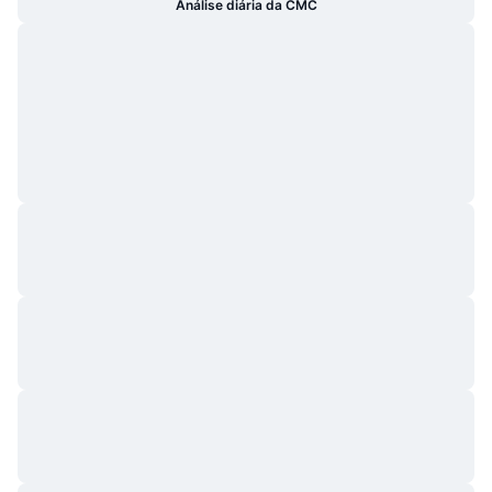
Análise diária da CMC