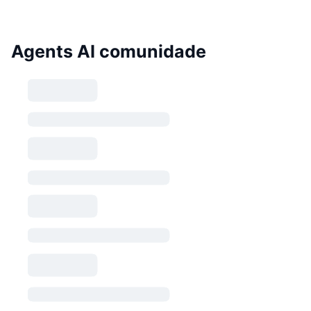
Agents AI comunidade