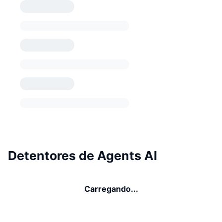
Detentores de Agents AI
Carregando...