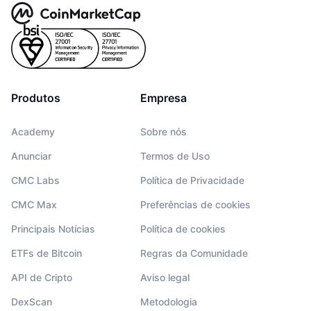
Produtos
Empresa
Academy
Sobre nós
Anunciar
Termos de Uso
CMC Labs
Política de Privacidade
CMC Max
Preferências de cookies
Principais Notícias
Política de cookies
ETFs de Bitcoin
Regras da Comunidade
API de Cripto
Aviso legal
DexScan
Metodologia