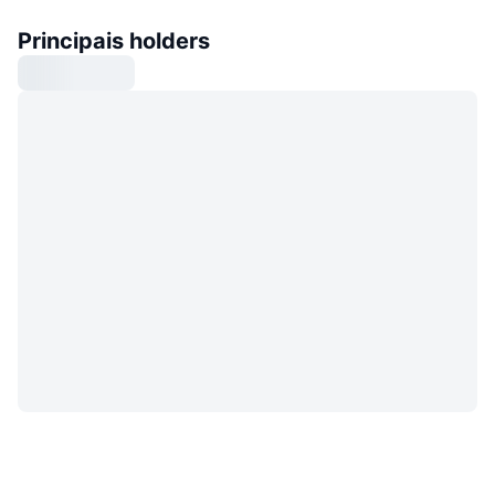
Principais holders