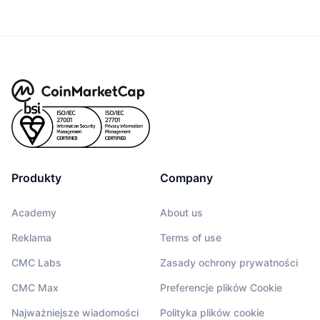
Produkty
Company
Academy
About us
Reklama
Terms of use
CMC Labs
Zasady ochrony prywatności
CMC Max
Preferencje plików Cookie
Najważniejsze wiadomości
Polityka plików cookie