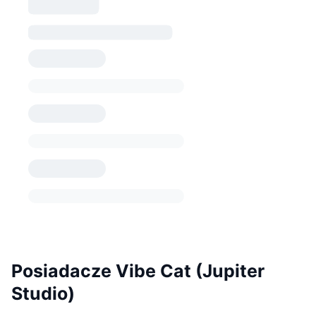
Posiadacze Vibe Cat (Jupiter
Studio)