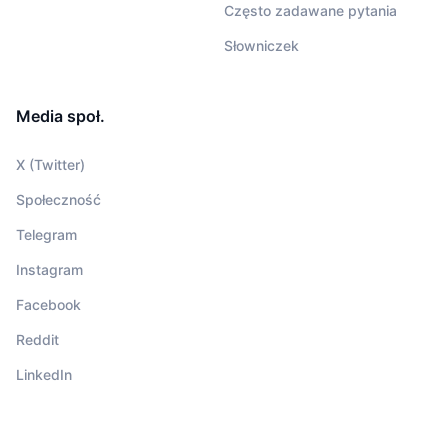
Często zadawane pytania
Słowniczek
Media społ.
X (Twitter)
Społeczność
Telegram
Instagram
Facebook
Reddit
LinkedIn