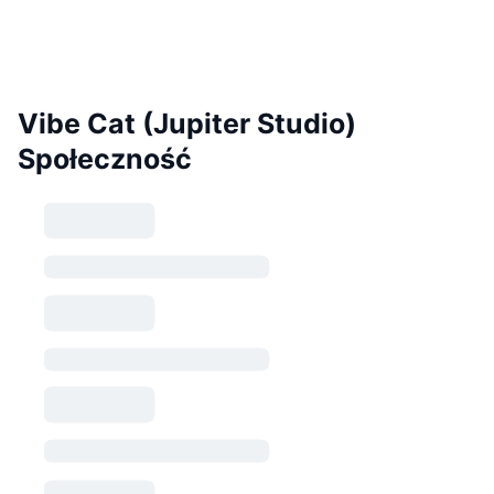
Vibe Cat (Jupiter Studio)
Społeczność