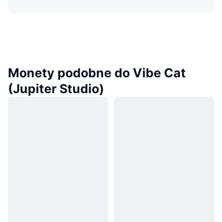
Monety podobne do Vibe Cat
(Jupiter Studio)