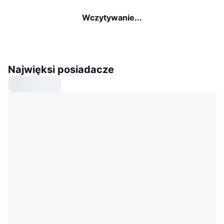
Wczytywanie...
Najwięksi posiadacze