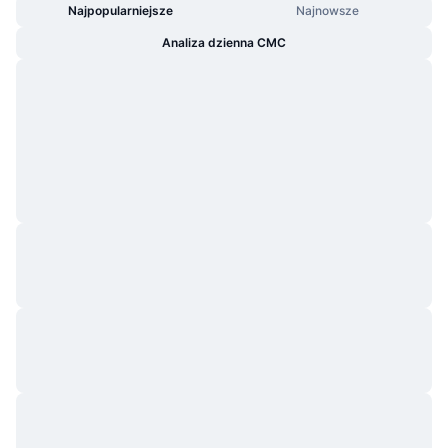
Najpopularniejsze
Najnowsze
Analiza dzienna CMC