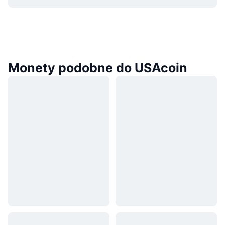
Monety podobne do USAcoin