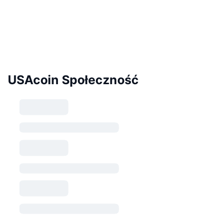
USAcoin Społeczność