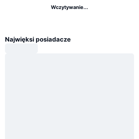
Wczytywanie...
Najwięksi posiadacze