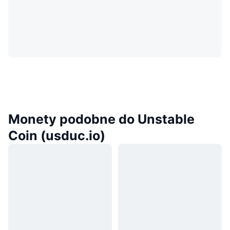
Monety podobne do Unstable
Coin (usduc.io)