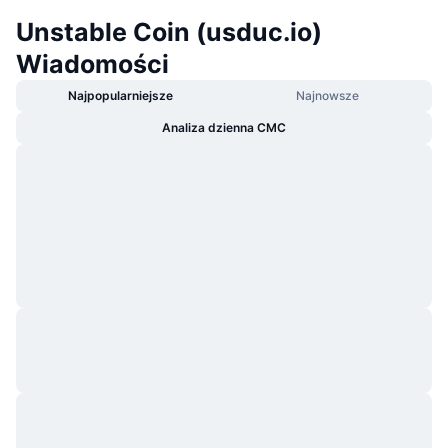
Unstable Coin (usduc.io)
Wiadomości
Najpopularniejsze
Najnowsze
Analiza dzienna CMC