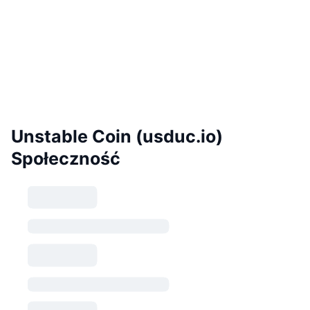
Unstable Coin (usduc.io)
Społeczność