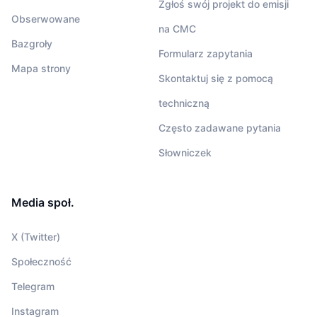
Zgłoś swój projekt do emisji
Obserwowane
na CMC
Bazgroły
Formularz zapytania
Mapa strony
Skontaktuj się z pomocą
techniczną
Często zadawane pytania
Słowniczek
Media społ.
X (Twitter)
Społeczność
Telegram
Instagram