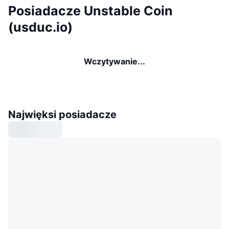
Posiadacze Unstable Coin
(usduc.io)
Wczytywanie...
Najwięksi posiadacze