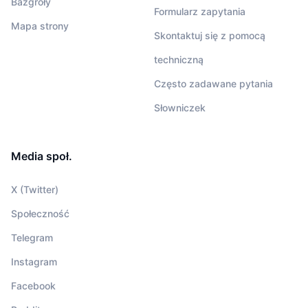
Bazgroły
Formularz zapytania
Mapa strony
Skontaktuj się z pomocą
techniczną
Często zadawane pytania
Słowniczek
Media społ.
X (Twitter)
Społeczność
Telegram
Instagram
Facebook