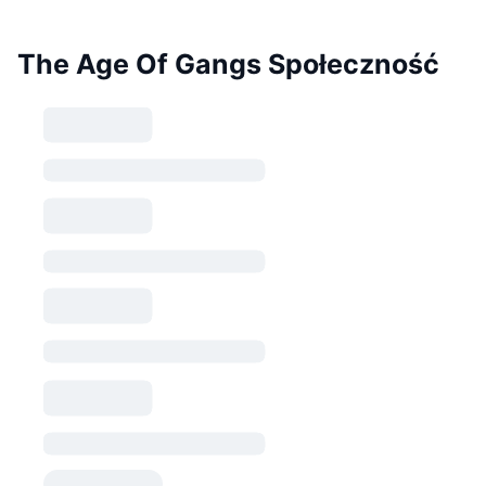
The Age Of Gangs Społeczność