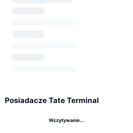
Posiadacze Tate Terminal
Wczytywanie...