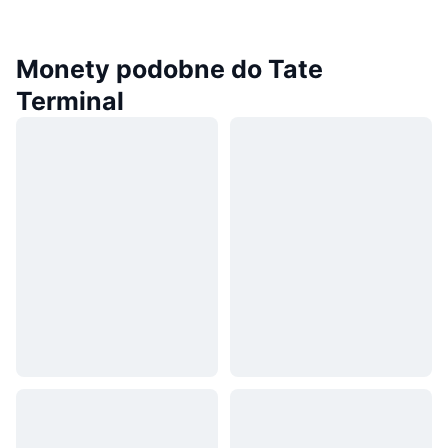
Monety podobne do Tate
Terminal