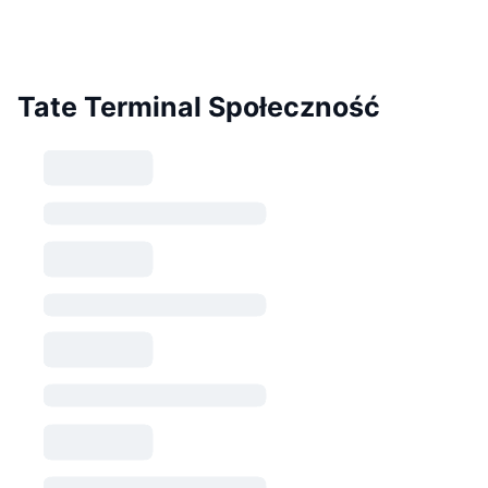
Tate Terminal Społeczność