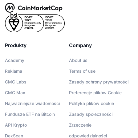
Produkty
Company
Academy
About us
Reklama
Terms of use
CMC Labs
Zasady ochrony prywatności
CMC Max
Preferencje plików Cookie
Najważniejsze wiadomości
Polityka plików cookie
Fundusze ETF na Bitcoin
Zasady społeczności
API Krypto
Zrzeczenie
DexScan
odpowiedzialności