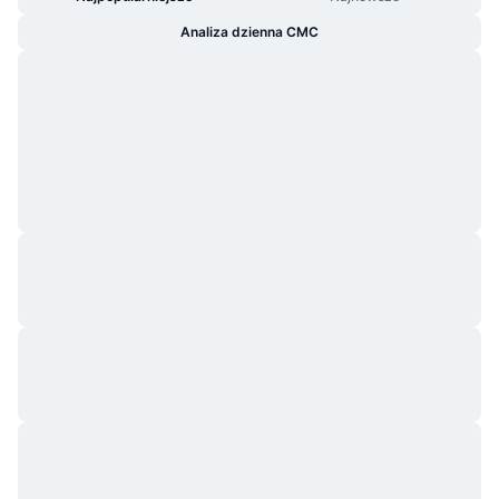
Analiza dzienna CMC