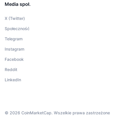
Media społ.
X (Twitter)
Społeczność
Telegram
Instagram
Facebook
Reddit
LinkedIn
© 2026 CoinMarketCap. Wszelkie prawa zastrzeżone