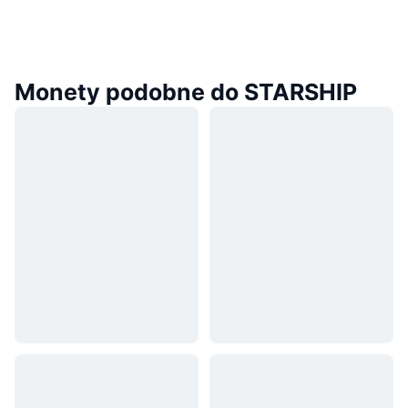
Monety podobne do STARSHIP