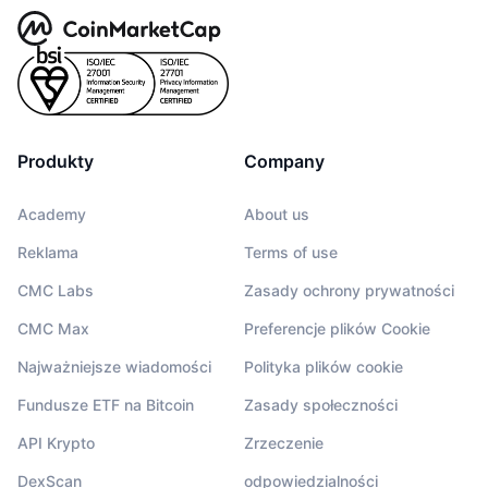
Produkty
Company
Academy
About us
Reklama
Terms of use
CMC Labs
Zasady ochrony prywatności
CMC Max
Preferencje plików Cookie
Najważniejsze wiadomości
Polityka plików cookie
Fundusze ETF na Bitcoin
Zasady społeczności
API Krypto
Zrzeczenie
DexScan
odpowiedzialności