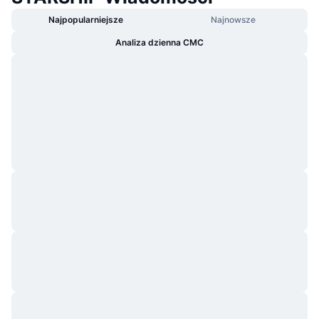
Najpopularniejsze
Najnowsze
Analiza dzienna CMC