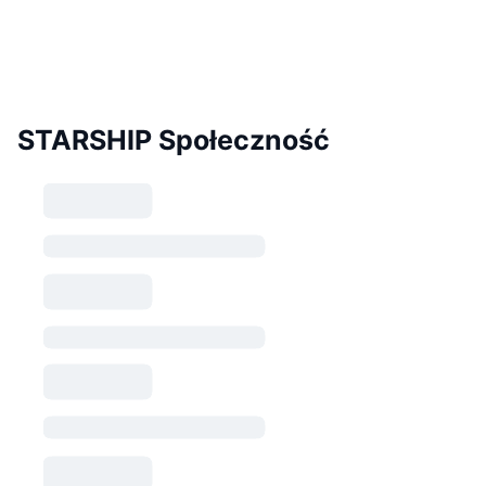
STARSHIP Społeczność