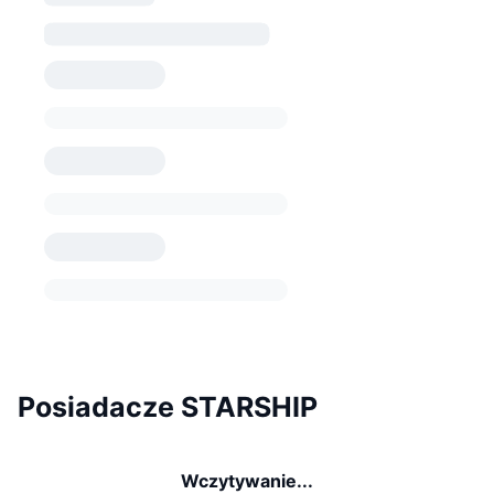
Posiadacze STARSHIP
Wczytywanie...