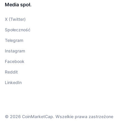
Media społ.
X (Twitter)
Społeczność
Telegram
Instagram
Facebook
Reddit
LinkedIn
© 2026 CoinMarketCap. Wszelkie prawa zastrzeżone