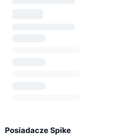
Posiadacze Spike