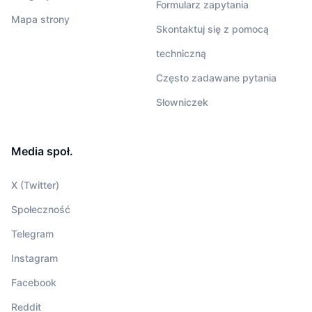
Formularz zapytania
Mapa strony
Skontaktuj się z pomocą
techniczną
Często zadawane pytania
Słowniczek
Media społ.
X (Twitter)
Społeczność
Telegram
Instagram
Facebook
Reddit