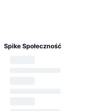
Spike Społeczność