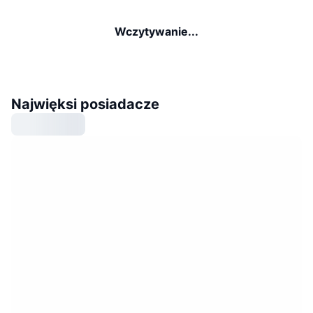
Wczytywanie...
Najwięksi posiadacze