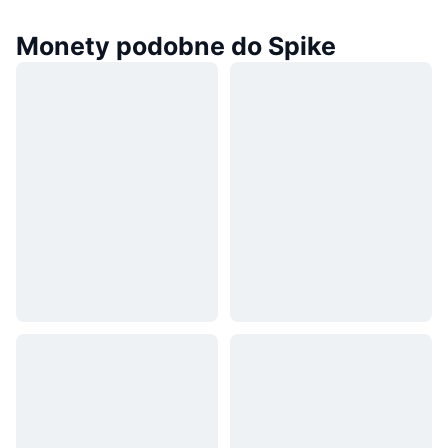
Monety podobne do Spike