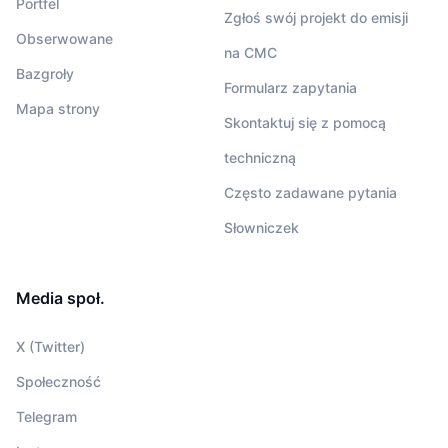
Portfel
Zgłoś swój projekt do emisji
Obserwowane
na CMC
Bazgroły
Formularz zapytania
Mapa strony
Skontaktuj się z pomocą
techniczną
Często zadawane pytania
Słowniczek
Media społ.
X (Twitter)
Społeczność
Telegram