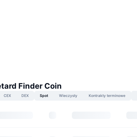
tard Finder Coin
CEX
DEX
Spot
Wieczysty
Kontrakty terminowe