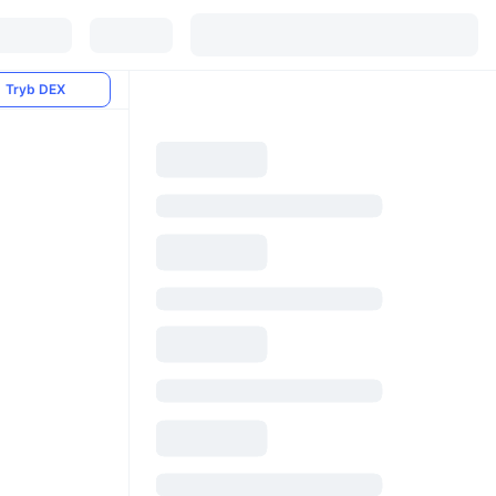
Tryb DEX