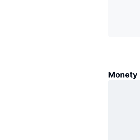
Monety 