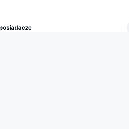
 posiadacze