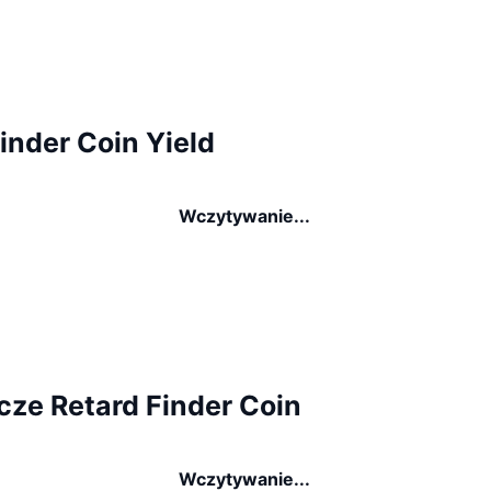
inder Coin Yield
Wczytywanie...
cze Retard Finder Coin
Wczytywanie...