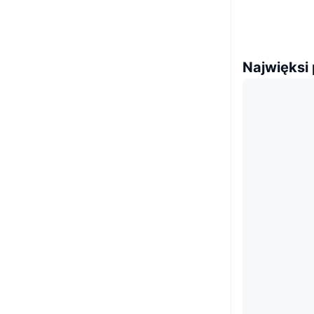
Najwięksi