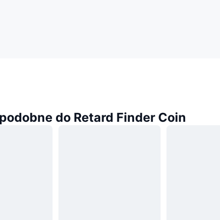
podobne do Retard Finder Coin