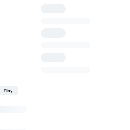
Filtry