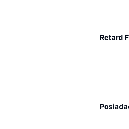
Retard F
Posiada