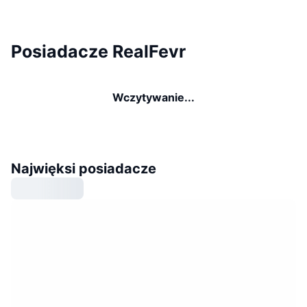
Posiadacze RealFevr
Wczytywanie...
Najwięksi posiadacze