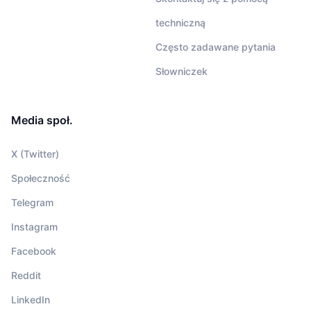
techniczną
Często zadawane pytania
Słowniczek
Media społ.
X (Twitter)
Społeczność
Telegram
Instagram
Facebook
Reddit
LinkedIn