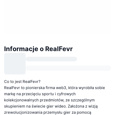
Informacje o RealFevr
Co to jest RealFevr?
RealFevr to pionierska firma web3, która wyrobiła sobie
markę na przecięciu sportu i cyfrowych
kolekcjonowalnych przedmiotów, ze szczególnym
skupieniem na świecie gier wideo. Założona z wizją
zrewolucjonizowania przemysłu gier za pomocą