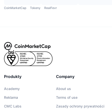
CoinMarketCap
Tokeny
RealFevr
Produkty
Company
Academy
About us
Reklama
Terms of use
CMC Labs
Zasady ochrony prywatności