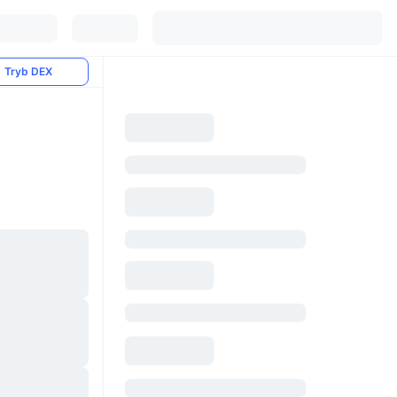
Tryb DEX