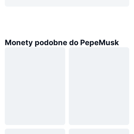
Monety podobne do PepeMusk