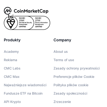
Produkty
Company
Academy
About us
Reklama
Terms of use
CMC Labs
Zasady ochrony prywatności
CMC Max
Preferencje plików Cookie
Najważniejsze wiadomości
Polityka plików cookie
Fundusze ETF na Bitcoin
Zasady społeczności
API Krypto
Zrzeczenie