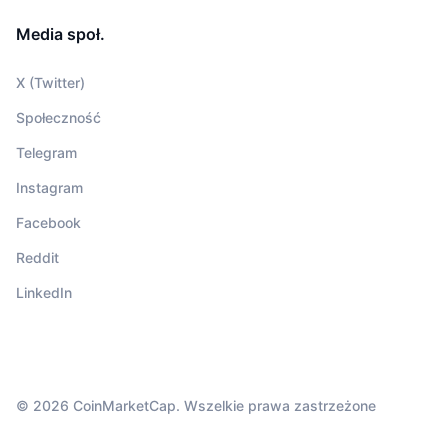
Media społ.
X (Twitter)
Społeczność
Telegram
Instagram
Facebook
Reddit
LinkedIn
© 2026 CoinMarketCap. Wszelkie prawa zastrzeżone