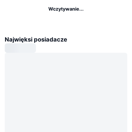
Wczytywanie...
Najwięksi posiadacze