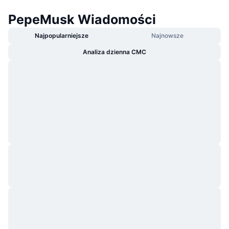
PepeMusk Wiadomości
Najpopularniejsze
Najnowsze
Analiza dzienna CMC