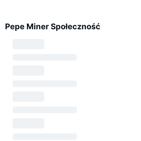
Pepe Miner Społeczność