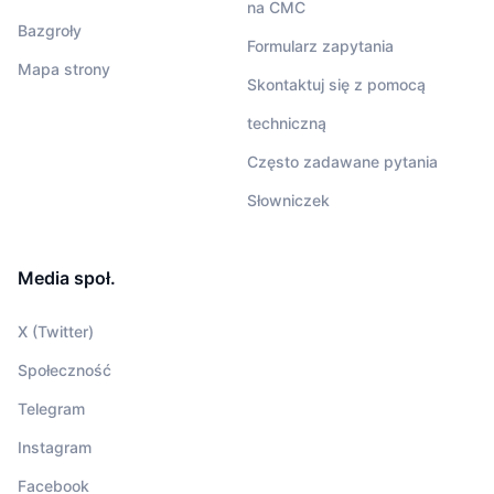
na CMC
Bazgroły
Formularz zapytania
Mapa strony
Skontaktuj się z pomocą
techniczną
Często zadawane pytania
Słowniczek
Media społ.
X (Twitter)
Społeczność
Telegram
Instagram
Facebook