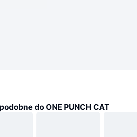
 podobne do ONE PUNCH CAT