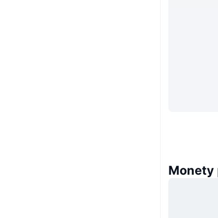
Monety