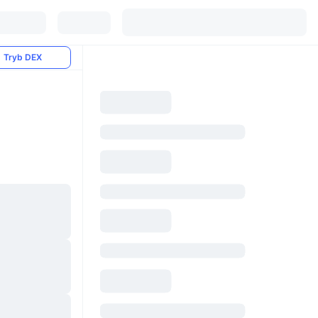
Tryb DEX