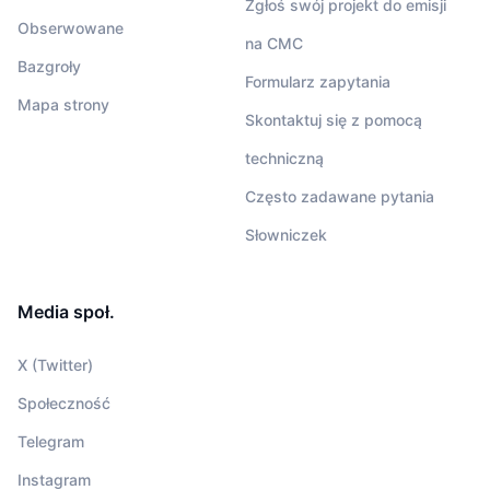
Zgłoś swój projekt do emisji
Obserwowane
na CMC
Bazgroły
Formularz zapytania
Mapa strony
Skontaktuj się z pomocą
techniczną
Często zadawane pytania
Słowniczek
Media społ.
X (Twitter)
Społeczność
Telegram
Instagram