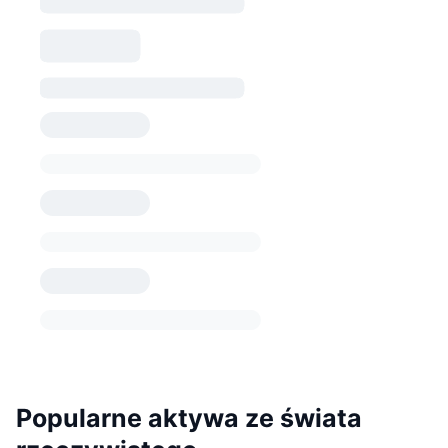
Popularne aktywa ze świata