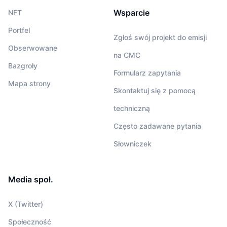
Wsparcie
NFT
Portfel
Zgłoś swój projekt do emisji
Obserwowane
na CMC
Bazgroły
Formularz zapytania
Mapa strony
Skontaktuj się z pomocą
techniczną
Często zadawane pytania
Słowniczek
Media społ.
X (Twitter)
Społeczność