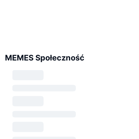
MEMES Społeczność