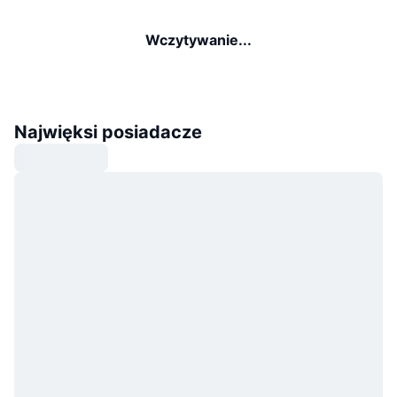
Wczytywanie...
Najwięksi posiadacze