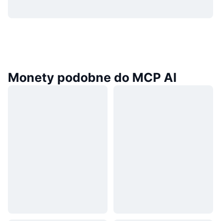
Monety podobne do MCP AI