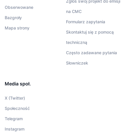
Zgłoś swój projekt do emisji
Obserwowane
na CMC
Bazgroły
Formularz zapytania
Mapa strony
Skontaktuj się z pomocą
techniczną
Często zadawane pytania
Słowniczek
Media społ.
X (Twitter)
Społeczność
Telegram
Instagram