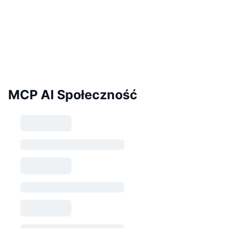
MCP AI Społeczność