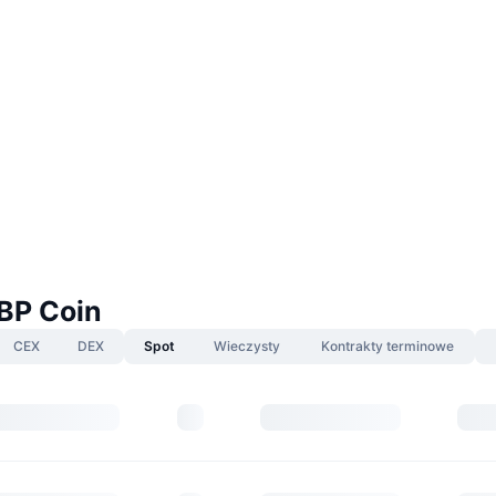
BP Coin
CEX
DEX
Spot
Wieczysty
Kontrakty terminowe