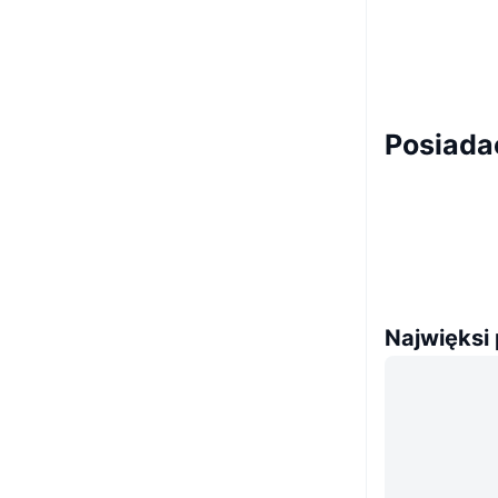
Posiada
Najwięksi