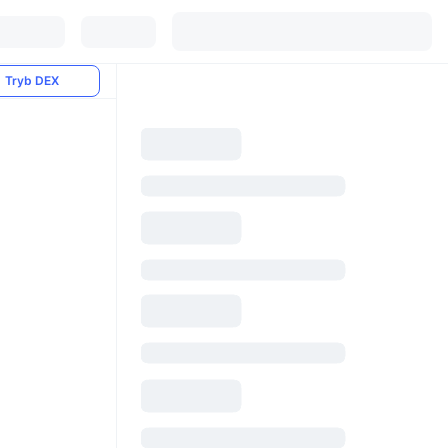
Tryb DEX