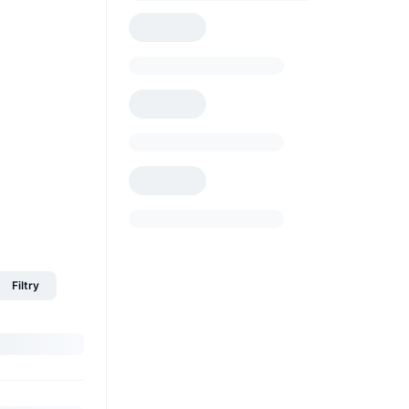
Filtry