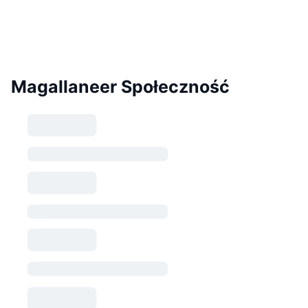
Magallaneer Społeczność