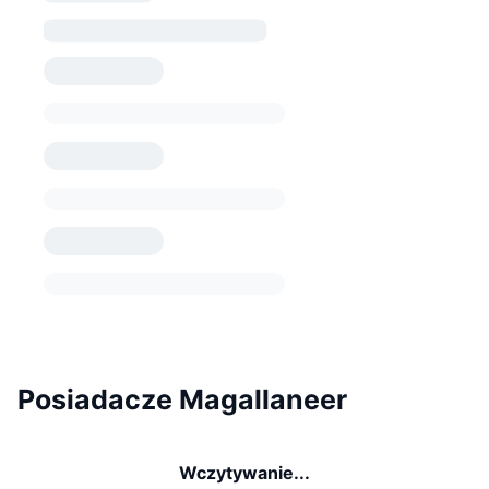
Posiadacze Magallaneer
Wczytywanie...