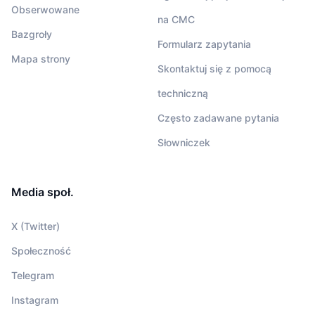
Obserwowane
na CMC
Bazgroły
Formularz zapytania
Mapa strony
Skontaktuj się z pomocą
techniczną
Często zadawane pytania
Słowniczek
Media społ.
X (Twitter)
Społeczność
Telegram
Instagram