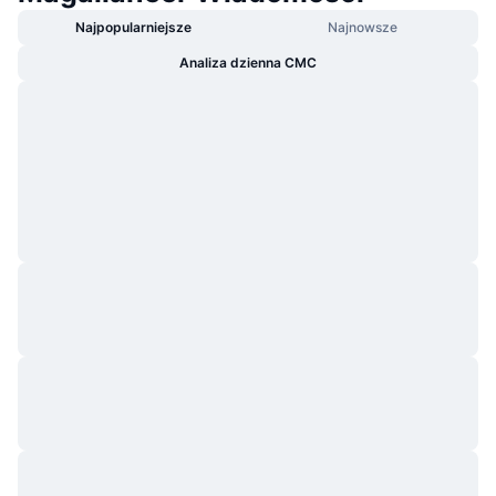
Najpopularniejsze
Najnowsze
Analiza dzienna CMC