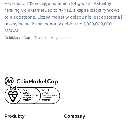
– wzrost o 1.12 w ciągu ostatnich 24 godzin.
Aktualny
ranking CoinMarketCap to #7412, a kapitalizacja rynkowa
to niedostępne.
Liczba monet w obiegu nie jest dostępna
i
maksymalna liczba monet w obiegu to: 1,000,000,000
MAGAL.
CoinMarketCap
Tokeny
Magallaneer
Produkty
Company