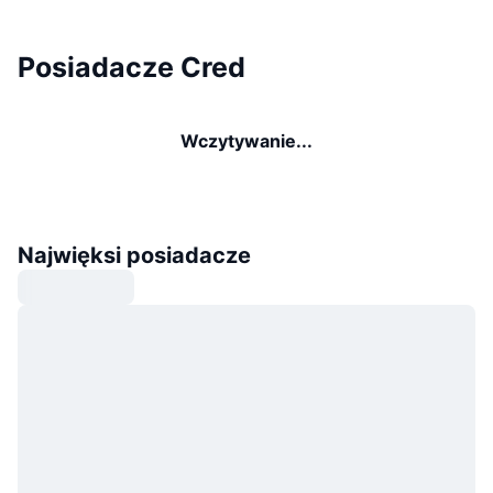
Posiadacze Cred
Wczytywanie...
Najwięksi posiadacze