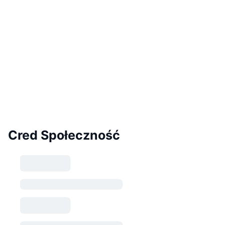
Cred Społeczność