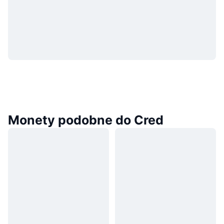
Monety podobne do Cred