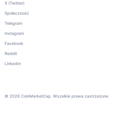
X (Twitter)
Społeczność
Telegram
Instagram
Facebook
Reddit
LinkedIn
© 2026 CoinMarketCap. Wszelkie prawa zastrzeżone