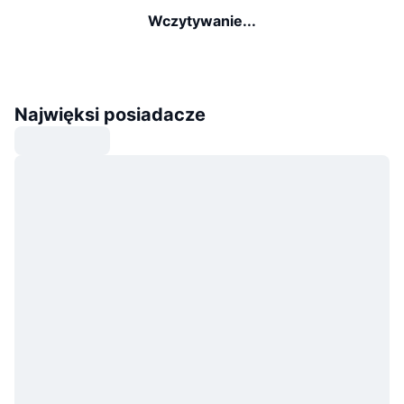
Wczytywanie...
Najwięksi posiadacze