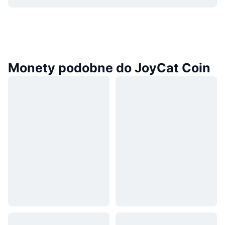
Monety podobne do JoyCat Coin