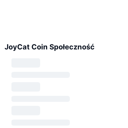
JoyCat Coin Społeczność