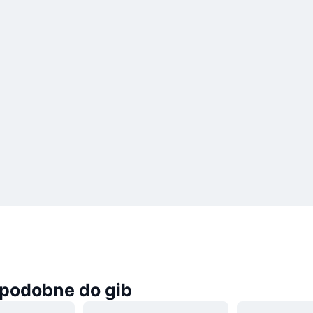
podobne do gib