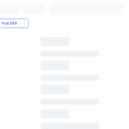
Tryb DEX