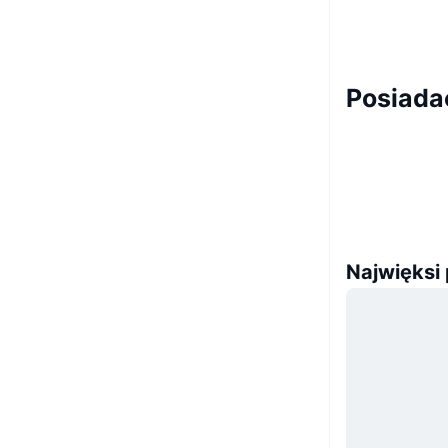
Posiada
Najwięksi