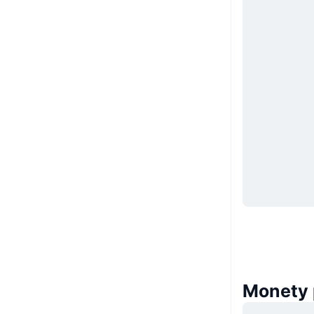
Monety 