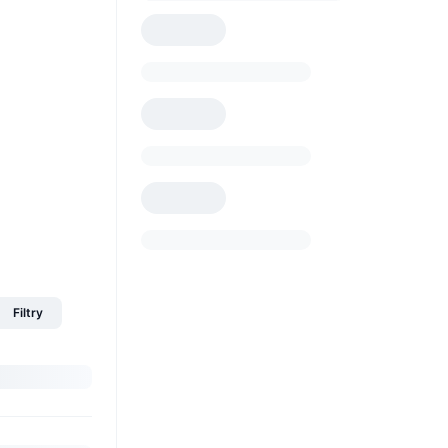
Filtry