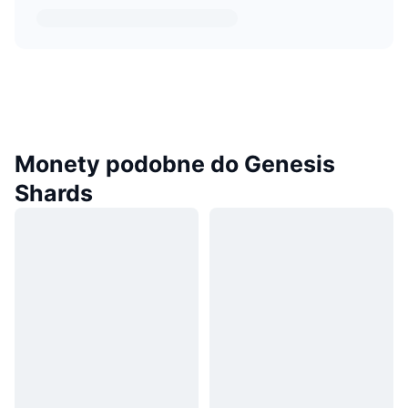
Monety podobne do Genesis
Shards