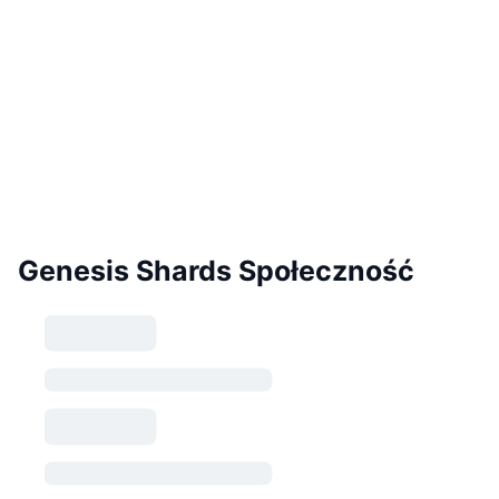
Genesis Shards Społeczność