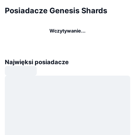
Posiadacze Genesis Shards
Wczytywanie...
Najwięksi posiadacze