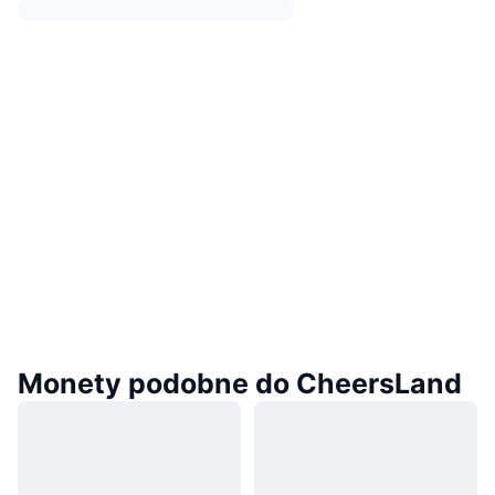
Monety podobne do CheersLand