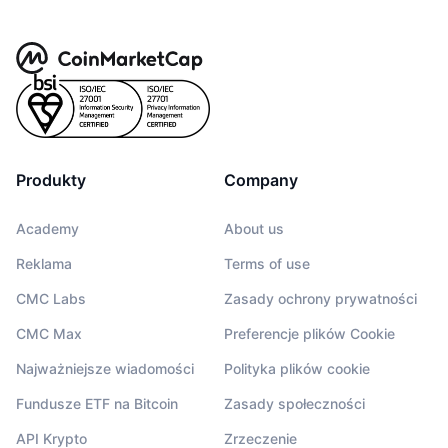
Produkty
Company
Academy
About us
Reklama
Terms of use
CMC Labs
Zasady ochrony prywatności
CMC Max
Preferencje plików Cookie
Najważniejsze wiadomości
Polityka plików cookie
Fundusze ETF na Bitcoin
Zasady społeczności
API Krypto
Zrzeczenie