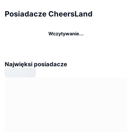
Posiadacze CheersLand
Wczytywanie...
Najwięksi posiadacze