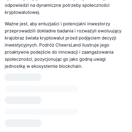
odpowiedzi na dynamiczne potrzeby społeczności
kryptowalutowej.
Ważne jest, aby entuzjaści i potencjalni inwestorzy
przeprowadzili dokładne badania i rozważyli ewoluujący
krajobraz świata kryptowalut przed podjęciem decyzji
inwestycyjnych. Podróż CheersLand ilustruje jego
proaktywne podejście do innowacji i zaangażowania
społeczności, pozycjonując go jako godną uwagi
jednostkę w ekosystemie blockchain.