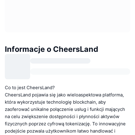
Informacje o CheersLand
Co to jest CheersLand?
CheersLand pojawia się jako wieloaspektowa platforma,
która wykorzystuje technologię blockchain, aby
zaoferować unikalne połączenie usług i funkcji mających
na celu zwiększenie dostępności i płynności aktywów
fizycznych poprzez cyfrową tokenizację. To innowacyjne
podejście pozwala użytkownikom łatwo handlować i