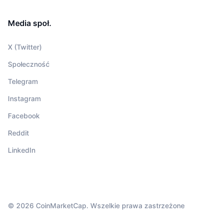
Media społ.
X (Twitter)
Społeczność
Telegram
Instagram
Facebook
Reddit
LinkedIn
© 2026 CoinMarketCap. Wszelkie prawa zastrzeżone