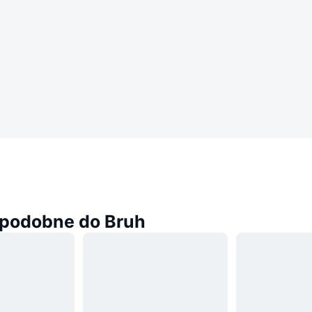
podobne do Bruh