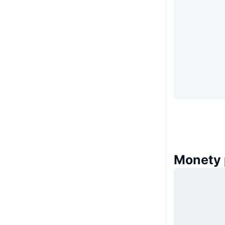
Monety 