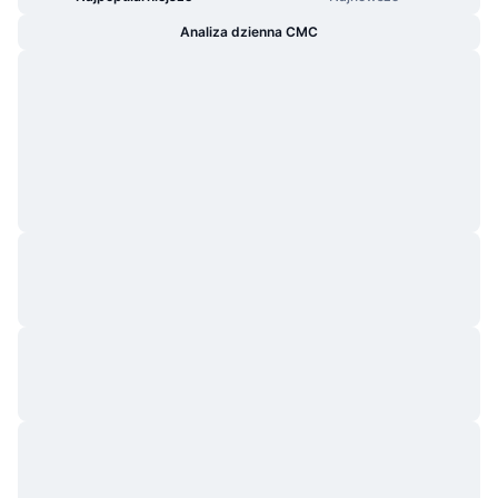
Analiza dzienna CMC