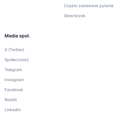
Często zadawane pytania
Słowniczek
Media społ.
X (Twitter)
Społeczność
Telegram
Instagram
Facebook
Reddit
LinkedIn