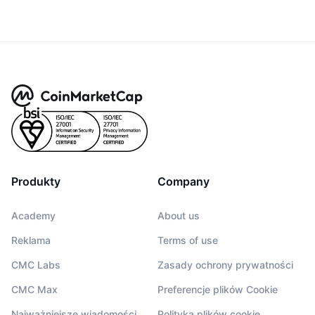
Produkty
Company
Academy
About us
Reklama
Terms of use
CMC Labs
Zasady ochrony prywatności
CMC Max
Preferencje plików Cookie
Najważniejsze wiadomości
Polityka plików cookie