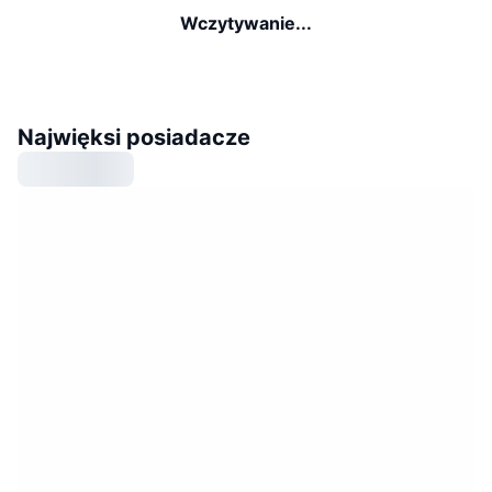
Wczytywanie...
Najwięksi posiadacze