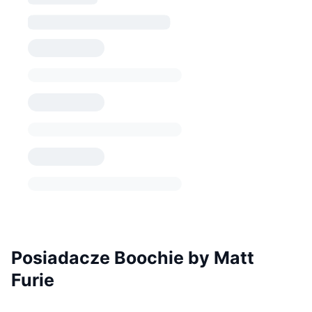
Posiadacze Boochie by Matt
Furie