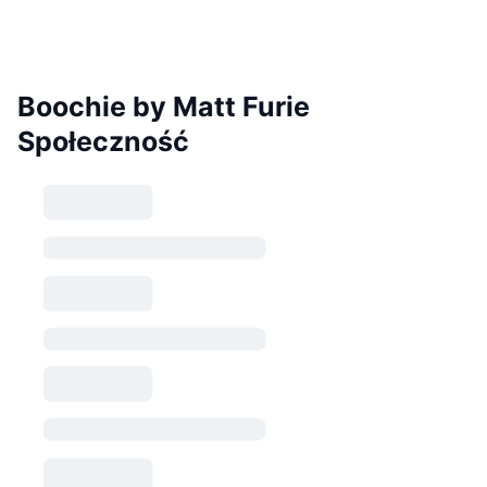
Boochie by Matt Furie
Społeczność