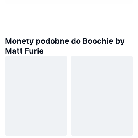
Monety podobne do Boochie by
Matt Furie