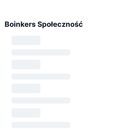
Boinkers Społeczność