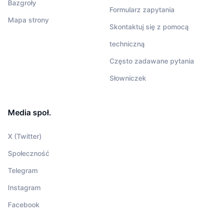
Bazgroły
Formularz zapytania
Mapa strony
Skontaktuj się z pomocą
techniczną
Często zadawane pytania
Słowniczek
Media społ.
X (Twitter)
Społeczność
Telegram
Instagram
Facebook