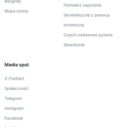
Bazgroły
Formularz zapytania
Mapa strony
Skontaktuj się z pomocą
techniczną
Często zadawane pytania
Słowniczek
Media społ.
X (Twitter)
Społeczność
Telegram
Instagram
Facebook