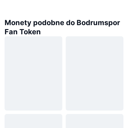
Monety podobne do Bodrumspor
Fan Token