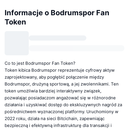
Informacje o Bodrumspor Fan
Token
Co to jest Bodrumspor Fan Token?
Token kibica Bodrumspor reprezentuje cyfrowy aktyw
zaprojektowany, aby pogłębić połączenie między
Bodrumspor, drużyną sportową, a jej zwolennikami. Ten
token umożliwia bardziej interaktywny związek,
pozwalając posiadaczom angażować się w różnorodne
działania i uzyskiwać dostęp do ekskluzywnych nagród za
pośrednictwem wyznaczonej platformy. Uruchomiony w
2022 roku, działa na sieci Bitcichain, zapewniając
bezpieczną i efektywną infrastrukturę dla transakcji i