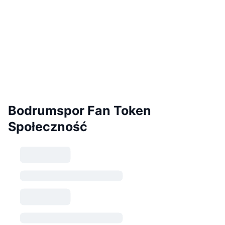
Bodrumspor Fan Token
Społeczność