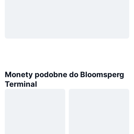
Monety podobne do Bloomsperg
Terminal