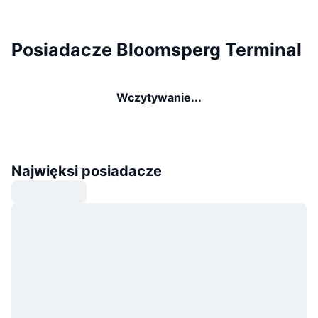
Posiadacze Bloomsperg Terminal
Wczytywanie...
Najwięksi posiadacze