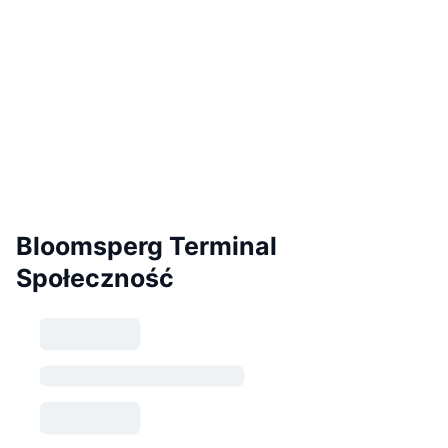
Bloomsperg Terminal
Społeczność