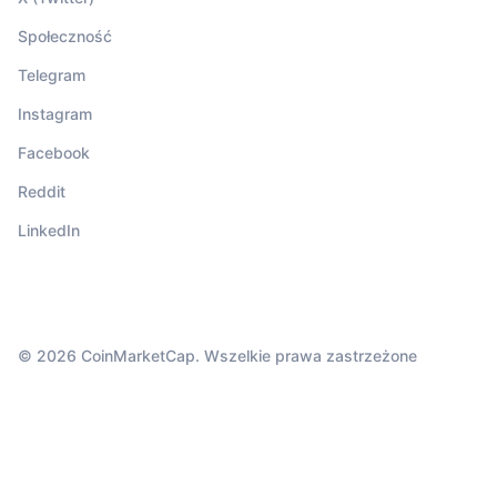
Społeczność
Telegram
Instagram
Facebook
Reddit
LinkedIn
© 2026 CoinMarketCap. Wszelkie prawa zastrzeżone