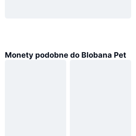
Monety podobne do Blobana Pet