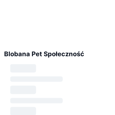
Blobana Pet Społeczność