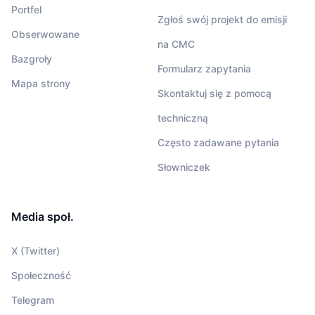
Portfel
Zgłoś swój projekt do emisji
Obserwowane
na CMC
Bazgroły
Formularz zapytania
Mapa strony
Skontaktuj się z pomocą
techniczną
Często zadawane pytania
Słowniczek
Media społ.
X (Twitter)
Społeczność
Telegram