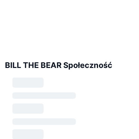
BILL THE BEAR Społeczność