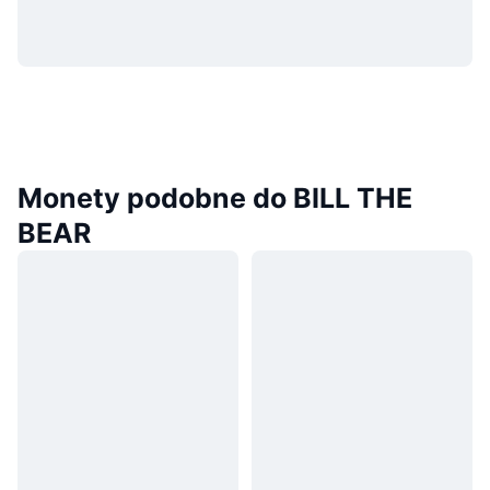
Monety podobne do BILL THE
BEAR