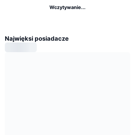
Wczytywanie...
Najwięksi posiadacze