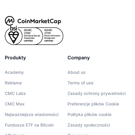
Produkty
Company
Academy
About us
Reklama
Terms of use
CMC Labs
Zasady ochrony prywatności
CMC Max
Preferencje plików Cookie
Najważniejsze wiadomości
Polityka plików cookie
Fundusze ETF na Bitcoin
Zasady społeczności