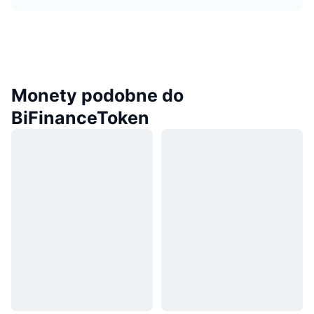
Monety podobne do
BiFinanceToken