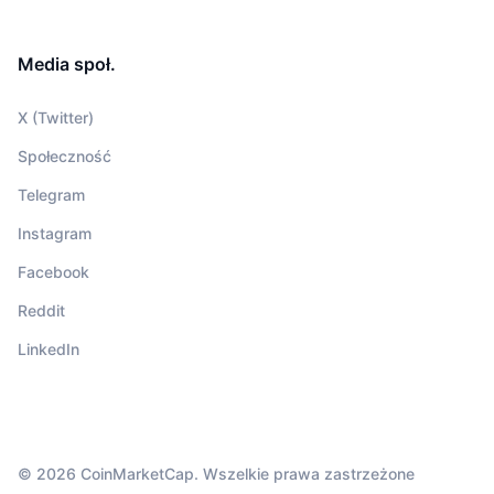
Media społ.
X (Twitter)
Społeczność
Telegram
Instagram
Facebook
Reddit
LinkedIn
© 2026 CoinMarketCap. Wszelkie prawa zastrzeżone