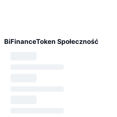
BiFinanceToken Społeczność