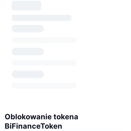
Oblokowanie tokena
BiFinanceToken