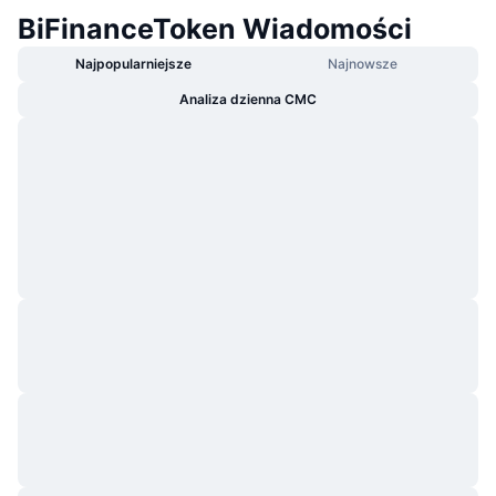
BiFinanceToken Wiadomości
Najpopularniejsze
Najnowsze
Analiza dzienna CMC