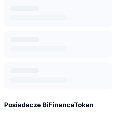
Posiadacze BiFinanceToken